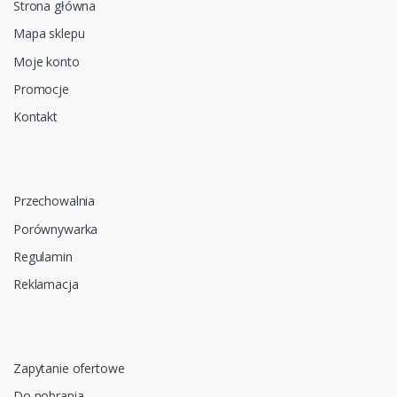
Strona główna
Mapa sklepu
Moje konto
Promocje
Kontakt
Przechowalnia
Porównywarka
Regulamin
Reklamacja
Zapytanie ofertowe
Do pobrania