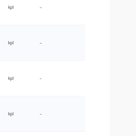
kpl
–
kpl
–
kpl
–
kpl
–