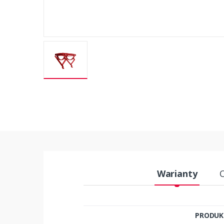
Warianty
PRODUK