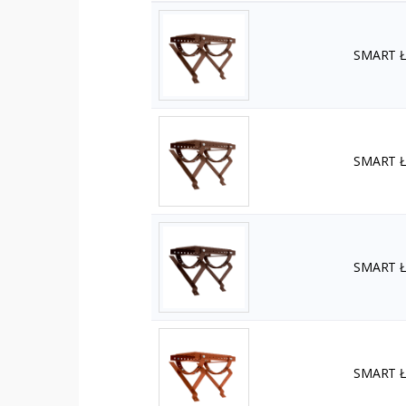
SMART Ła
SMART Ła
SMART Ła
SMART Ła