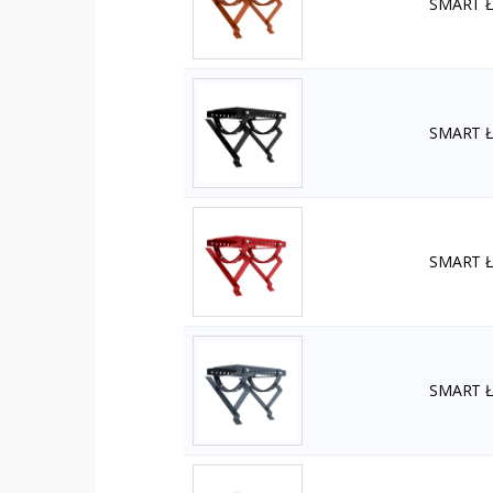
SMART Ła
SMART Ła
SMART Ła
SMART Ła