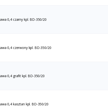
wa 0,4 czarny kpl. BD-350/20
wa 0,4 czerwony kpl. BD-350/20
wa 0,4 grafit kpl. BD-350/20
wa 0,4 kasztan kpl. BD-350/20