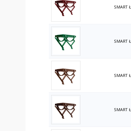
SMART Ła
SMART Ła
SMART Ła
SMART Ła