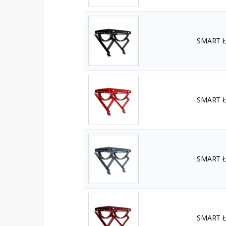
SMART Ła
SMART Ła
SMART Ła
SMART Ła