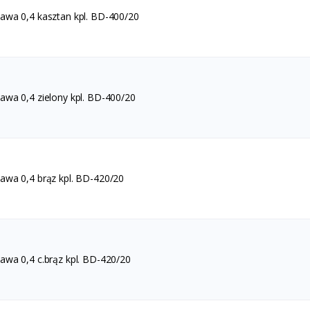
wa 0,4 kasztan kpl. BD-400/20
wa 0,4 zielony kpl. BD-400/20
wa 0,4 brąz kpl. BD-420/20
wa 0,4 c.brąz kpl. BD-420/20