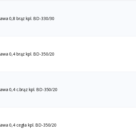
wa 0,8 brąz kpl. BD-330/30
wa 0,4 brąz kpl. BD-350/20
wa 0,4 c.brąz kpl. BD-350/20
wa 0,4 cegła kpl. BD-350/20