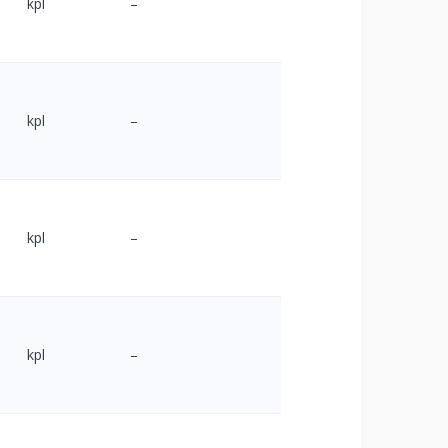
kpl
–
kpl
–
kpl
–
kpl
–