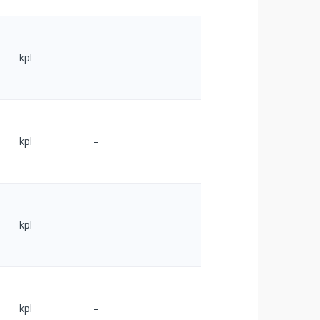
kpl
–
kpl
–
kpl
–
kpl
–