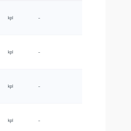
kpl
–
kpl
–
kpl
–
kpl
–