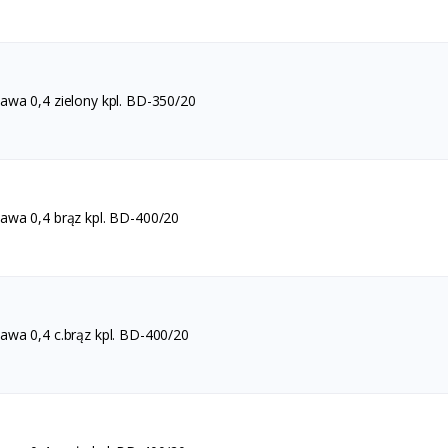
wa 0,4 zielony kpl. BD-350/20
wa 0,4 brąz kpl. BD-400/20
wa 0,4 c.brąz kpl. BD-400/20