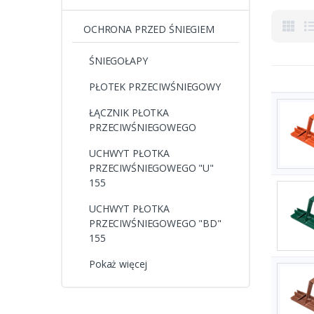
OCHRONA PRZED ŚNIEGIEM
ŚNIEGOŁAPY
PŁOTEK PRZECIWŚNIEGOWY
ŁĄCZNIK PŁOTKA
PRZECIWŚNIEGOWEGO
UCHWYT PŁOTKA
PRZECIWŚNIEGOWEGO "U"
155
UCHWYT PŁOTKA
PRZECIWŚNIEGOWEGO "BD"
155
Pokaż więcej