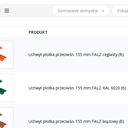
Sortowanie domyślne
Pokaż
PRODUKT
Uchwyt płotka przeciwśn. 155 mm FALZ ceglasty (B)
Uchwyt płotka przeciwśn. 155 mm FALZ RAL 6020 (B)
Uchwyt płotka przeciwśn. 155 mm FALZ brązowy (B)