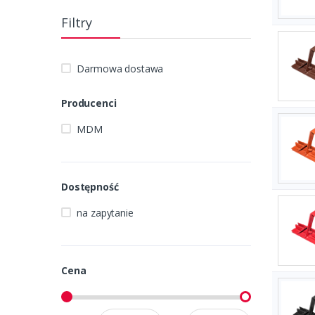
Filtry
Darmowa dostawa
Producenci
MDM
Dostępność
na zapytanie
Cena