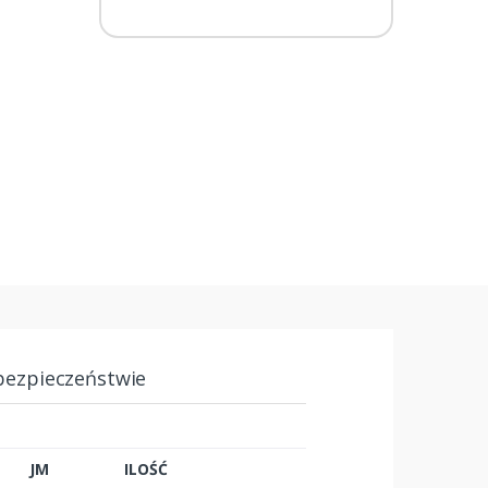
bezpieczeństwie
JM
ILOŚĆ