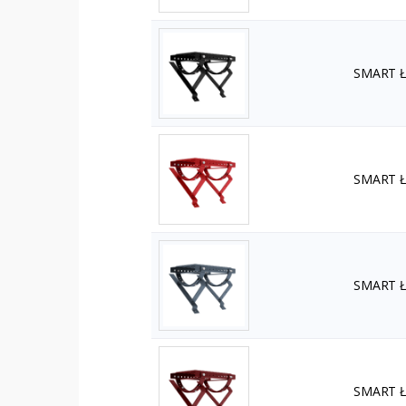
SMART Ła
SMART Ła
SMART Ła
SMART Ła