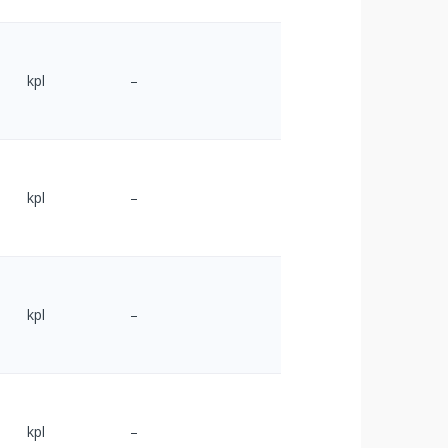
kpl
–
kpl
–
kpl
–
kpl
–