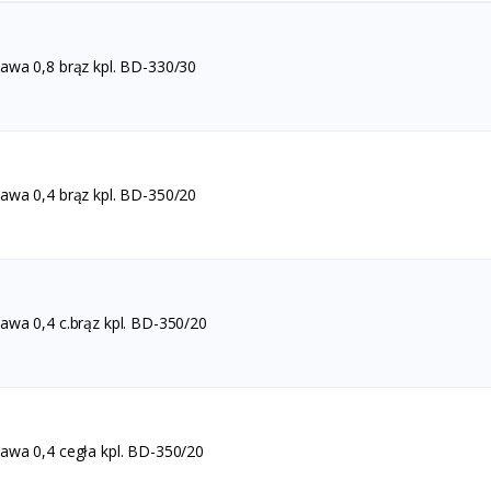
wa 0,8 brąz kpl. BD-330/30
wa 0,4 brąz kpl. BD-350/20
wa 0,4 c.brąz kpl. BD-350/20
wa 0,4 cegła kpl. BD-350/20