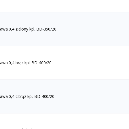
wa 0,4 zielony kpl. BD-350/20
wa 0,4 brąz kpl. BD-400/20
wa 0,4 c.brąz kpl. BD-400/20