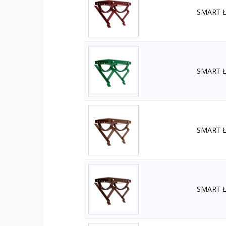
SMART Ła
SMART Ła
SMART Ła
SMART Ła