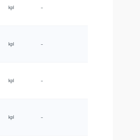
kpl
–
kpl
–
kpl
–
kpl
–