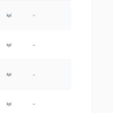
kpl
–
kpl
–
kpl
–
kpl
–