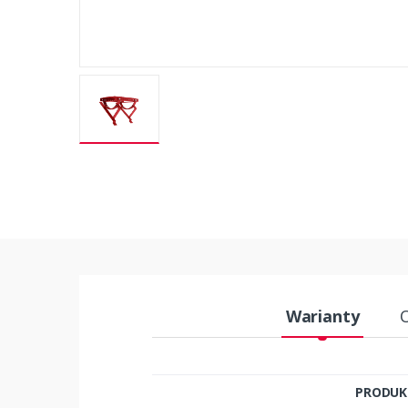
Warianty
PRODUK