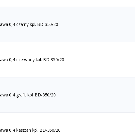
wa 0,4 czarny kpl. BD-350/20
wa 0,4 czerwony kpl. BD-350/20
wa 0,4 grafit kpl. BD-350/20
wa 0,4 kasztan kpl. BD-350/20