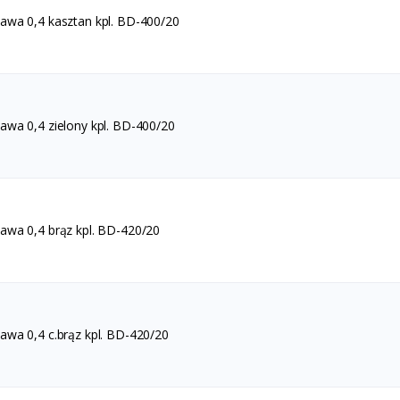
wa 0,4 kasztan kpl. BD-400/20
wa 0,4 zielony kpl. BD-400/20
wa 0,4 brąz kpl. BD-420/20
wa 0,4 c.brąz kpl. BD-420/20