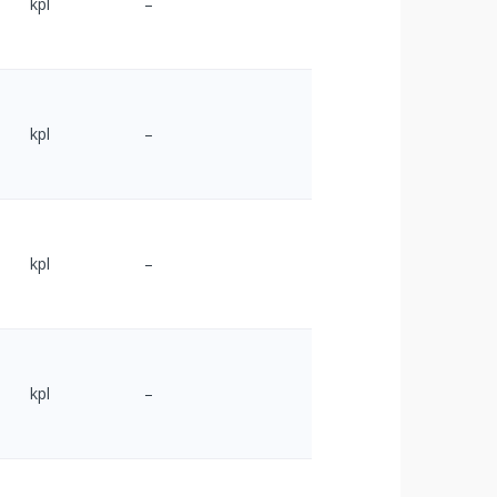
kpl
–
kpl
–
kpl
–
kpl
–