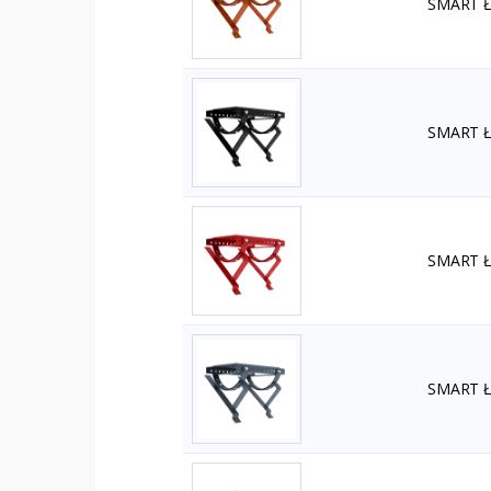
SMART Ła
SMART Ła
SMART Ła
SMART Ła