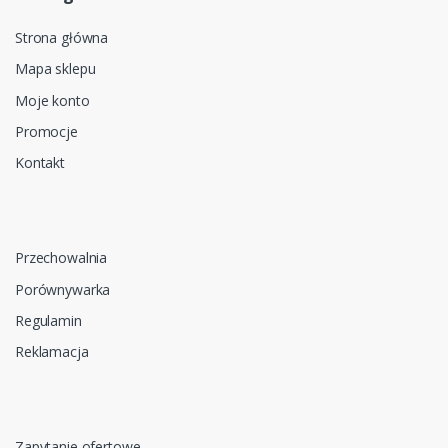
Strona główna
Mapa sklepu
Moje konto
Promocje
Kontakt
Przechowalnia
Porównywarka
Regulamin
Reklamacja
Zapytanie ofertowe