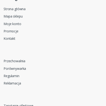
Strona główna
Mapa sklepu
Moje konto
Promocje
Kontakt
Przechowalnia
Porównywarka
Regulamin
Reklamacja
Zapytanie ofertowe