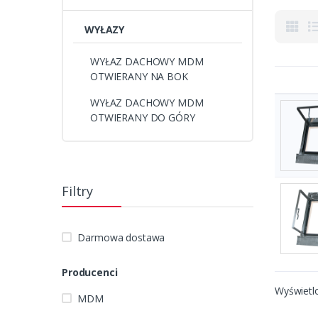
WYŁAZY
WYŁAZ DACHOWY MDM
OTWIERANY NA BOK
WYŁAZ DACHOWY MDM
OTWIERANY DO GÓRY
Filtry
Darmowa dostawa
Producenci
Wyświetl
MDM