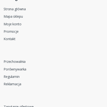
Strona główna
Mapa sklepu
Moje konto
Promocje
Kontakt
Przechowalnia
Porównywarka
Regulamin
Reklamacja
Zapytanie ofertowe