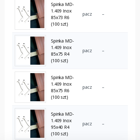
Spinka MD-
1.409 Inox
pacz
–
85x73 R6
(100 szt)
Spinka MD-
1.409 Inox
pacz
–
85x75 R4
(100 szt)
Spinka MD-
1.409 Inox
pacz
–
85x75 R6
(100 szt)
Spinka MD-
1.409 Inox
pacz
–
95x40 R4
(100 szt)