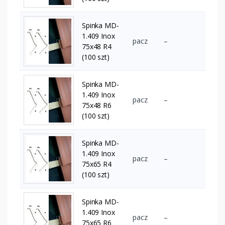
Spinka MD-
1.409 Inox
pacz
–
75x48 R4
(100 szt)
Spinka MD-
1.409 Inox
pacz
–
75x48 R6
(100 szt)
Spinka MD-
1.409 Inox
pacz
–
75x65 R4
(100 szt)
Spinka MD-
1.409 Inox
pacz
–
75x65 R6