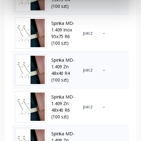
(100 szt)
Spinka MD-
1.409 Inox
pacz
–
95x75 R6
(100 szt)
Spinka MD-
1.409 Zn
pacz
–
48x40 R4
(100 szt)
Spinka MD-
1.409 Zn
pacz
–
48x40 R6
(100 szt)
Spinka MD-
1.409 Zn