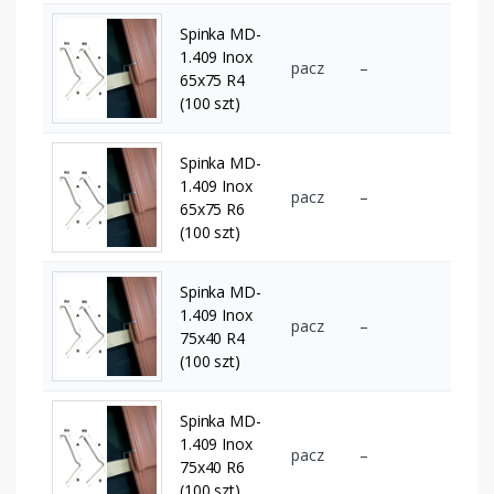
Spinka MD-
1.409 Inox
pacz
–
65x75 R4
(100 szt)
Spinka MD-
1.409 Inox
pacz
–
65x75 R6
(100 szt)
Spinka MD-
1.409 Inox
pacz
–
75x40 R4
(100 szt)
Spinka MD-
1.409 Inox
pacz
–
75x40 R6
(100 szt)