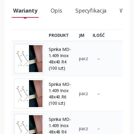
Warianty
Opis
Specyfikacja
Wysył
PRODUKT
JM
ILOŚĆ
Spinka MD-
1.409 Inox
pacz
–
48x40 R4
(100 szt)
Spinka MD-
1.409 Inox
pacz
–
48x40 R6
(100 szt)
Spinka MD-
1.409 Inox
pacz
–
48x48 R4