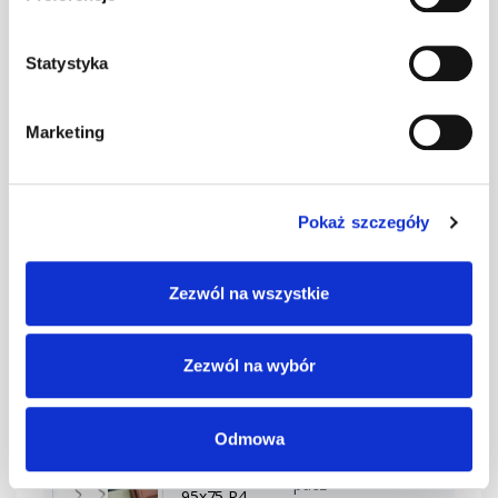
Spinka MD-
Statystyka
1.409 Inox
pacz
–
95x65 R6
(100 szt)
Marketing
Spinka MD-
1.409 Inox
Pokaż szczegóły
pacz
–
95x73 R4
(100 szt)
Zezwól na wszystkie
Spinka MD-
1.409 Inox
pacz
–
95x73 R6
Zezwól na wybór
(100 szt)
Odmowa
Spinka MD-
1.409 Inox
pacz
–
95x75 R4