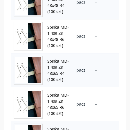
pacz
–
48x48 R4
(100 szt)
Spinka MD-
1.409 Zn
pacz
–
48x48 R6
(100 szt)
Spinka MD-
1.409 Zn
pacz
–
48x65 R4
(100 szt)
Spinka MD-
1.409 Zn
pacz
–
48x65 R6
(100 szt)
Spinka MD-