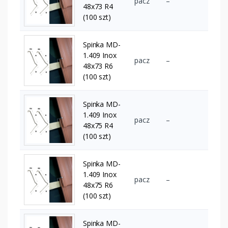
pacz
–
48x73 R4
(100 szt)
Spinka MD-
1.409 Inox
pacz
–
48x73 R6
(100 szt)
Spinka MD-
1.409 Inox
pacz
–
48x75 R4
(100 szt)
Spinka MD-
1.409 Inox
pacz
–
48x75 R6
(100 szt)
Spinka MD-