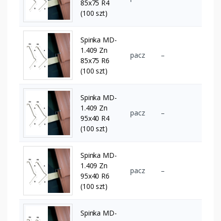
85x75 R4
(100 szt)
Spinka MD-
1.409 Zn
pacz
–
85x75 R6
(100 szt)
Spinka MD-
1.409 Zn
pacz
–
95x40 R4
(100 szt)
Spinka MD-
1.409 Zn
pacz
–
95x40 R6
(100 szt)
Spinka MD-