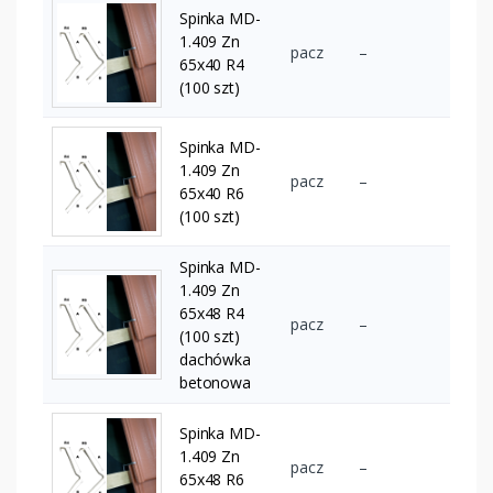
Spinka MD-
1.409 Zn
pacz
–
65x40 R4
(100 szt)
Spinka MD-
1.409 Zn
pacz
–
65x40 R6
(100 szt)
Spinka MD-
1.409 Zn
65x48 R4
pacz
–
(100 szt)
dachówka
betonowa
Spinka MD-
1.409 Zn
pacz
–
65x48 R6