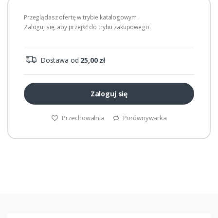
Przeglądasz ofertę w trybie katalogowym.
Zaloguj się, aby przejść do trybu zakupowego.
Dostawa od
25,00 zł
Zaloguj się
Przechowalnia
Porównywarka