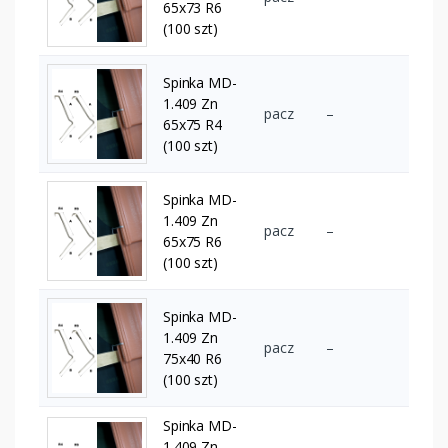
65x73 R6
(100 szt)
Spinka MD-
1.409 Zn
pacz
–
65x75 R4
(100 szt)
Spinka MD-
1.409 Zn
pacz
–
65x75 R6
(100 szt)
Spinka MD-
1.409 Zn
pacz
–
75x40 R6
(100 szt)
Spinka MD-
1.409 Zn