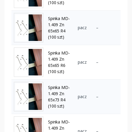
(100 szt)
Spinka MD-
1.409 Zn
pacz
–
65x65 R4
(100 szt)
Spinka MD-
1.409 Zn
pacz
–
65x65 R6
(100 szt)
Spinka MD-
1.409 Zn
pacz
–
65x73 R4
(100 szt)
Spinka MD-
1.409 Zn
pacz
–