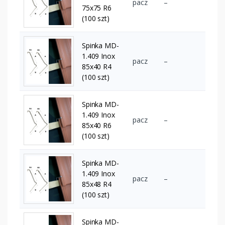
pacz
–
75x75 R6
(100 szt)
Spinka MD-
1.409 Inox
pacz
–
85x40 R4
(100 szt)
Spinka MD-
1.409 Inox
pacz
–
85x40 R6
(100 szt)
Spinka MD-
1.409 Inox
pacz
–
85x48 R4
(100 szt)
Spinka MD-