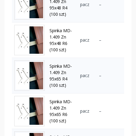
1.409 Zn
pacz
–
95x48 R4
(100 szt)
Spinka MD-
1.409 Zn
pacz
–
95x48 R6
(100 szt)
Spinka MD-
1.409 Zn
pacz
–
95x65 R4
(100 szt)
Spinka MD-
1.409 Zn
pacz
–
95x65 R6
(100 szt)