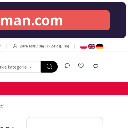
lman.com
Zarejestruj się
lub
Zaloguj się
kie kategorie
zt)