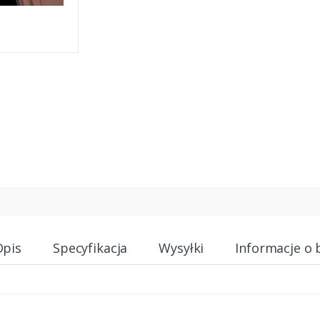
Opis
Specyfikacja
Wysyłki
Informacje o 