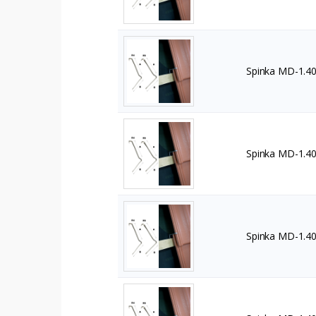
Spinka MD-1.40
Spinka MD-1.40
Spinka MD-1.40