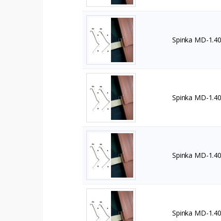
Spinka MD-1.40
Spinka MD-1.40
Spinka MD-1.40
Spinka MD-1.40