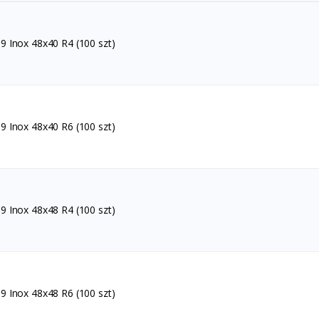
9 Inox 48x40 R4 (100 szt)
9 Inox 48x40 R6 (100 szt)
9 Inox 48x48 R4 (100 szt)
9 Inox 48x48 R6 (100 szt)