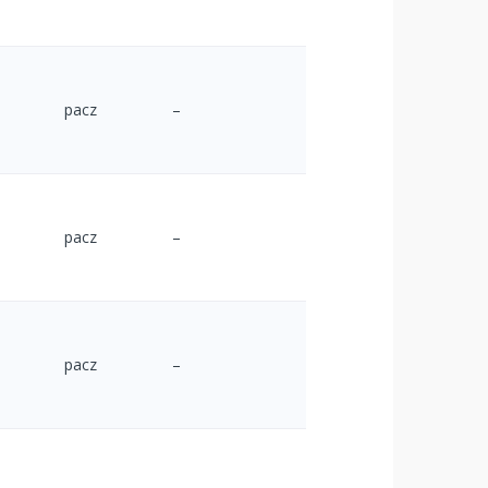
pacz
–
pacz
–
pacz
–