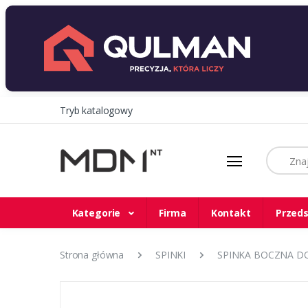
Tryb katalogowy
Szukaj
Kategorie
Firma
Kontakt
Przeds
Strona główna
SPINKI
SPINKA BOCZNA DO