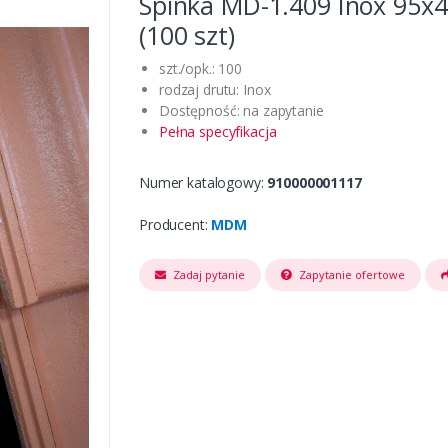
Spinka MD-1.409 Inox 95x4
(100 szt)
szt./opk.: 100
rodzaj drutu: Inox
Dostępność: na zapytanie
Pełna specyfikacja
Numer katalogowy:
910000001117
Producent:
MDM
Zadaj pytanie
Zapytanie ofertowe