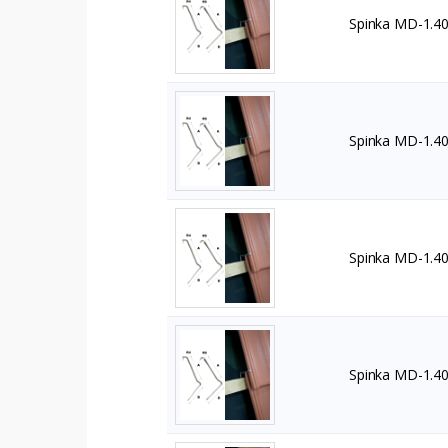
Spinka MD-1.40
Spinka MD-1.40
Spinka MD-1.40
Spinka MD-1.40