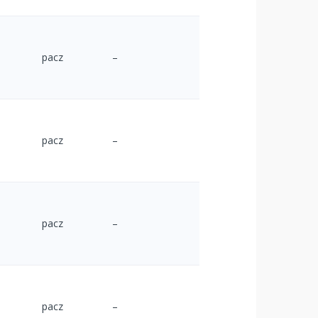
pacz
–
pacz
–
pacz
–
pacz
–