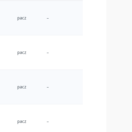
pacz
–
pacz
–
pacz
–
pacz
–