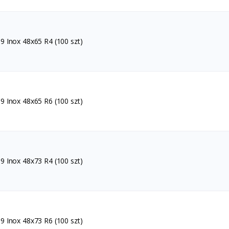
9 Inox 48x65 R4 (100 szt)
9 Inox 48x65 R6 (100 szt)
9 Inox 48x73 R4 (100 szt)
9 Inox 48x73 R6 (100 szt)