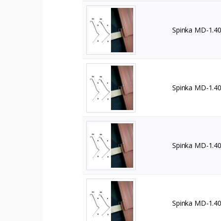
Spinka MD-1.40
Spinka MD-1.40
Spinka MD-1.40
Spinka MD-1.40