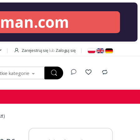
lman.com
Zarejestruj się
lub
Zaloguj się
kie kategorie
zt)