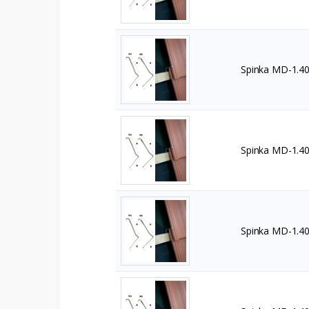
Spinka MD-1.40
Spinka MD-1.40
Spinka MD-1.40