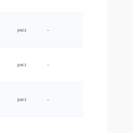
pacz
–
pacz
–
pacz
–