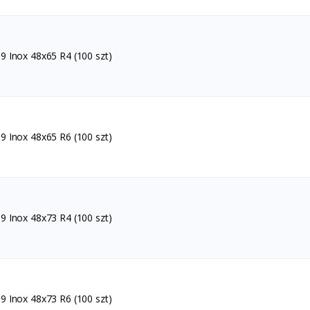
9 Inox 48x65 R4 (100 szt)
9 Inox 48x65 R6 (100 szt)
9 Inox 48x73 R4 (100 szt)
9 Inox 48x73 R6 (100 szt)