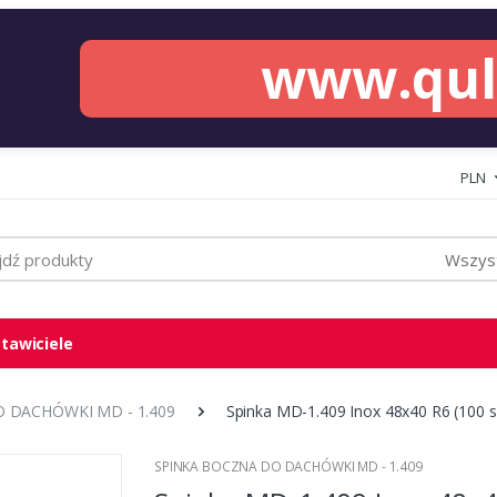
www.qu
PLN
Wszyst
tawiciele
 DACHÓWKI MD - 1.409
Spinka MD-1.409 Inox 48x40 R6 (100 s
SPINKA BOCZNA DO DACHÓWKI MD - 1.409