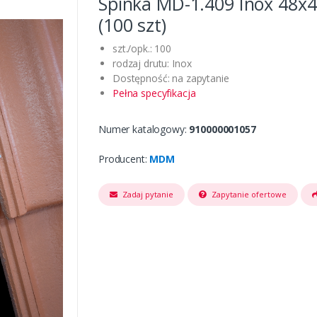
Spinka MD-1.409 Inox 48x4
(100 szt)
szt./opk.: 100
rodzaj drutu: Inox
Dostępność: na zapytanie
Pełna specyfikacja
Numer katalogowy:
910000001057
Producent:
MDM
Zadaj pytanie
Zapytanie ofertowe