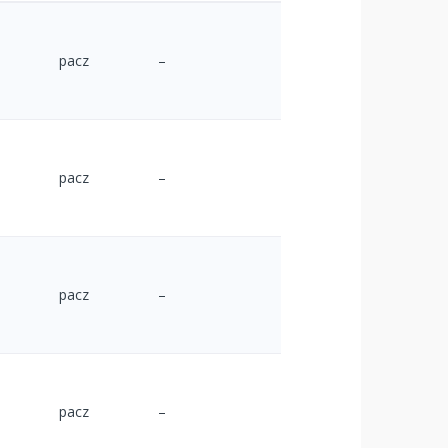
pacz
–
pacz
–
pacz
–
pacz
–