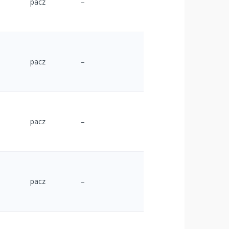
pacz
–
pacz
–
pacz
–
pacz
–