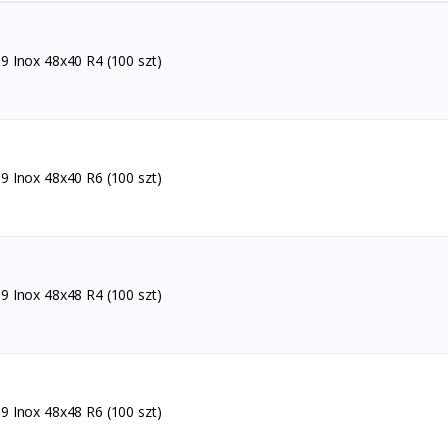
9 Inox 48x40 R4 (100 szt)
9 Inox 48x40 R6 (100 szt)
9 Inox 48x48 R4 (100 szt)
9 Inox 48x48 R6 (100 szt)