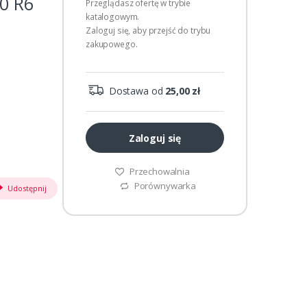
0 R6
Przeglądasz ofertę w trybie
katalogowym.
Zaloguj się, aby przejść do trybu
zakupowego.
Dostawa od
25,00 zł
Zaloguj się
Przechowalnia
Porównywarka
Udostępnij