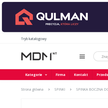
Tryb katalogowy
Szukaj
Kategorie
Firma
Kontakt
Przeds
Strona główna
SPINKI
SPINKA BOCZNA DO