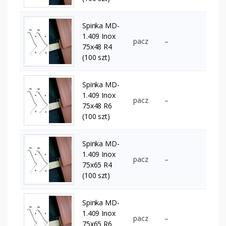
Spinka MD-
1.409 Inox
pacz
–
75x48 R4
(100 szt)
Spinka MD-
1.409 Inox
pacz
–
75x48 R6
(100 szt)
Spinka MD-
1.409 Inox
pacz
–
75x65 R4
(100 szt)
Spinka MD-
1.409 Inox
pacz
–
75x65 R6