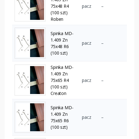
75x48 R4
pacz
–
(100 szt)
Roben
Spinka MD-
1.409 Zn
pacz
–
75x48 R6
(100 szt)
Spinka MD-
1.409 Zn
75x65 R4
pacz
–
(100 szt)
Creaton
Spinka MD-
1.409 Zn
pacz
–
75x65 R6
(100 szt)