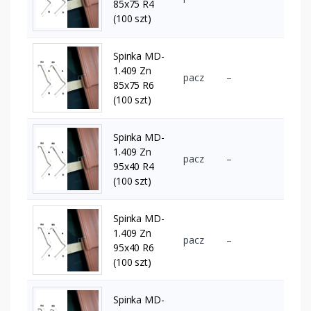
85x75 R4
(100 szt)
Spinka MD-
1.409 Zn
pacz
–
85x75 R6
(100 szt)
Spinka MD-
1.409 Zn
pacz
–
95x40 R4
(100 szt)
Spinka MD-
1.409 Zn
pacz
–
95x40 R6
(100 szt)
Spinka MD-