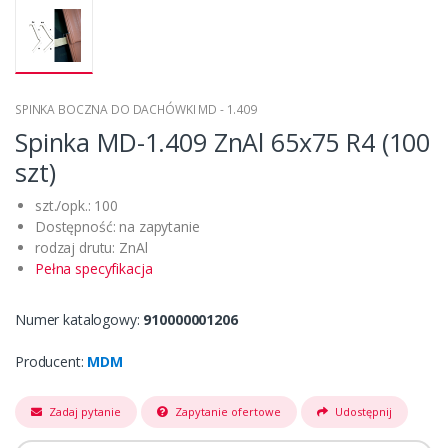
SPINKA BOCZNA DO DACHÓWKI MD - 1.409
Spinka MD-1.409 ZnAl 65x75 R4 (100
szt)
szt./opk.: 100
Dostępność: na zapytanie
rodzaj drutu: ZnAl
Pełna specyfikacja
Numer katalogowy:
910000001206
Producent:
MDM
Zadaj pytanie
Zapytanie ofertowe
Udostępnij