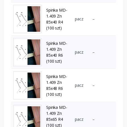
Spinka MD-
1.409 Zn
pacz
–
85x40 R4
(100 szt)
Spinka MD-
1.409 Zn
pacz
–
85x40 R6
(100 szt)
Spinka MD-
1.409 Zn
pacz
–
85x48 R6
(100 szt)
Spinka MD-
1.409 Zn
85x65 R4
pacz
–
(100 szt)