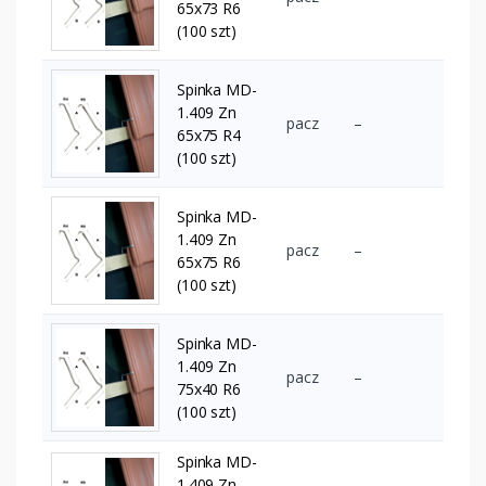
65x73 R6
(100 szt)
Spinka MD-
1.409 Zn
pacz
–
65x75 R4
(100 szt)
Spinka MD-
1.409 Zn
pacz
–
65x75 R6
(100 szt)
Spinka MD-
1.409 Zn
pacz
–
75x40 R6
(100 szt)
Spinka MD-
1.409 Zn