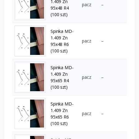
1.409 Zn
pacz
–
95x48 R4
(100 szt)
Spinka MD-
1.409 Zn
pacz
–
95x48 R6
(100 szt)
Spinka MD-
1.409 Zn
pacz
–
95x65 R4
(100 szt)
Spinka MD-
1.409 Zn
pacz
–
95x65 R6
(100 szt)