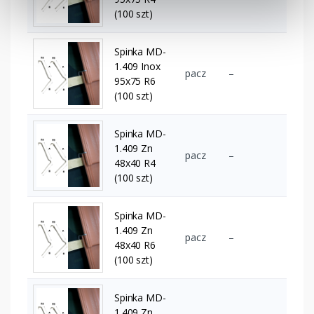
(100 szt)
Spinka MD-
1.409 Inox
pacz
–
95x75 R6
(100 szt)
Spinka MD-
1.409 Zn
pacz
–
48x40 R4
(100 szt)
Spinka MD-
1.409 Zn
pacz
–
48x40 R6
(100 szt)
Spinka MD-
1.409 Zn