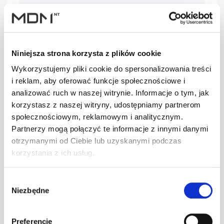
Spinka MD-
1.409 Inox
pacz
–
95x40 R6
(100 szt)
Niniejsza strona korzysta z plików cookie
Wykorzystujemy pliki cookie do spersonalizowania treści
Spinka MD-
i reklam, aby oferować funkcje społecznościowe i
1.409 Inox
pacz
–
analizować ruch w naszej witrynie. Informacje o tym, jak
95x48 R4
korzystasz z naszej witryny, udostępniamy partnerom
(100 szt)
społecznościowym, reklamowym i analitycznym.
Partnerzy mogą połączyć te informacje z innymi danymi
Spinka MD-
otrzymanymi od Ciebie lub uzyskanymi podczas
1.409 Inox
pacz
–
korzystania z ich usług.
95x48 R6
(100 szt)
Wybór
Niezbędne
Spinka MD-
zgody
1.409 Inox
pacz
–
95x65 R4
Preferencje
(100 szt)