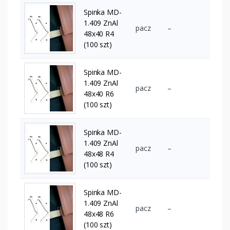
Spinka MD-
1.409 ZnAl
pacz
–
48x40 R4
(100 szt)
Spinka MD-
1.409 ZnAl
pacz
–
48x40 R6
(100 szt)
Spinka MD-
1.409 ZnAl
pacz
–
48x48 R4
(100 szt)
Spinka MD-
1.409 ZnAl
pacz
–
48x48 R6
(100 szt)