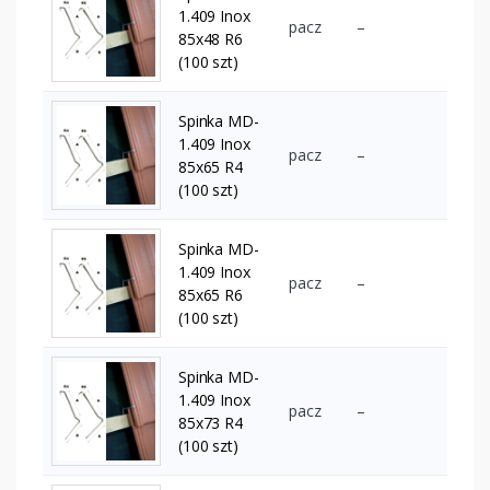
1.409 Inox
pacz
–
85x48 R6
(100 szt)
Spinka MD-
1.409 Inox
pacz
–
85x65 R4
(100 szt)
Spinka MD-
1.409 Inox
pacz
–
85x65 R6
(100 szt)
Spinka MD-
1.409 Inox
pacz
–
85x73 R4
(100 szt)