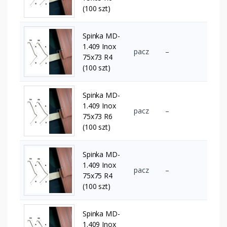
(100 szt)
Spinka MD-
1.409 Inox
pacz
–
75x73 R4
(100 szt)
Spinka MD-
1.409 Inox
pacz
–
75x73 R6
(100 szt)
Spinka MD-
1.409 Inox
pacz
–
75x75 R4
(100 szt)
Spinka MD-
1.409 Inox