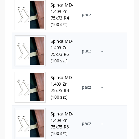
Spinka MD-
1.409 Zn
pacz
–
75x73 R4
(100 szt)
Spinka MD-
1.409 Zn
pacz
–
75x73 R6
(100 szt)
Spinka MD-
1.409 Zn
pacz
–
75x75 R4
(100 szt)
Spinka MD-
1.409 Zn
pacz
–
75x75 R6
(100 szt)