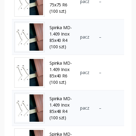
pacz
–
75x75 R6
(100 szt)
Spinka MD-
1.409 Inox
pacz
–
85x40 R4
(100 szt)
Spinka MD-
1.409 Inox
pacz
–
85x40 R6
(100 szt)
Spinka MD-
1.409 Inox
pacz
–
85x48 R4
(100 szt)
Spinka MD-