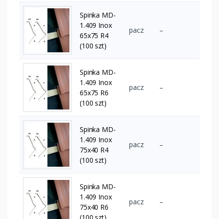
Spinka MD-
1.409 Inox
pacz
–
65x75 R4
(100 szt)
Spinka MD-
1.409 Inox
pacz
–
65x75 R6
(100 szt)
Spinka MD-
1.409 Inox
pacz
–
75x40 R4
(100 szt)
Spinka MD-
1.409 Inox
pacz
–
75x40 R6
(100 szt)