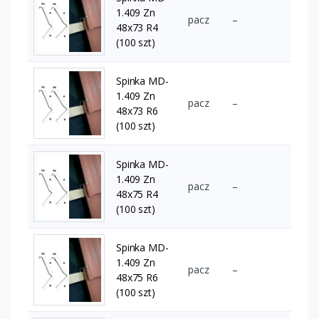
1.409 Zn
pacz
–
48x73 R4
(100 szt)
Spinka MD-
1.409 Zn
pacz
–
48x73 R6
(100 szt)
Spinka MD-
1.409 Zn
pacz
–
48x75 R4
(100 szt)
Spinka MD-
1.409 Zn
pacz
–
48x75 R6
(100 szt)