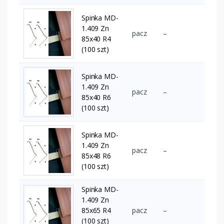
Spinka MD-
1.409 Zn
pacz
–
85x40 R4
(100 szt)
Spinka MD-
1.409 Zn
pacz
–
85x40 R6
(100 szt)
Spinka MD-
1.409 Zn
pacz
–
85x48 R6
(100 szt)
Spinka MD-
1.409 Zn
85x65 R4
pacz
–
(100 szt)