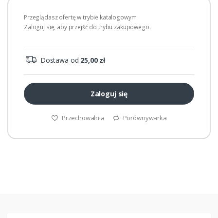
Przeglądasz ofertę w trybie katalogowym.
Zaloguj się, aby przejść do trybu zakupowego.
Dostawa od
25,00 zł
Zaloguj się
Przechowalnia
Porównywarka