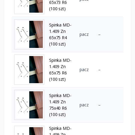
65x73 R6
(100 szt)
Spinka MD-
1.409 Zn
pacz
–
65x75 R4
(100 szt)
Spinka MD-
1.409 Zn
pacz
–
65x75 R6
(100 szt)
Spinka MD-
1.409 Zn
pacz
–
75x40 R6
(100 szt)
Spinka MD-
1.409 Zn