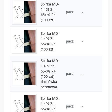
Spinka MD-
1.409 Zn
pacz
–
65x40 R4
(100 szt)
Spinka MD-
1.409 Zn
pacz
–
65x40 R6
(100 szt)
Spinka MD-
1.409 Zn
65x48 R4
pacz
–
(100 szt)
dachówka
betonowa
Spinka MD-
1.409 Zn
pacz
–
65x48 R6