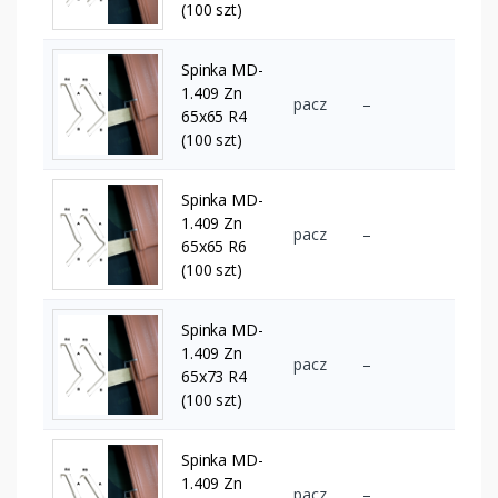
(100 szt)
Spinka MD-
1.409 Zn
pacz
–
65x65 R4
(100 szt)
Spinka MD-
1.409 Zn
pacz
–
65x65 R6
(100 szt)
Spinka MD-
1.409 Zn
pacz
–
65x73 R4
(100 szt)
Spinka MD-
1.409 Zn
pacz
–