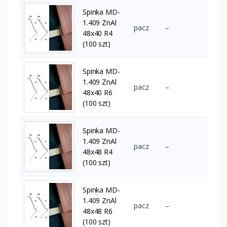
Spinka MD-
1.409 ZnAl
pacz
–
48x40 R4
(100 szt)
Spinka MD-
1.409 ZnAl
pacz
–
48x40 R6
(100 szt)
Spinka MD-
1.409 ZnAl
pacz
–
48x48 R4
(100 szt)
Spinka MD-
1.409 ZnAl
pacz
–
48x48 R6
(100 szt)