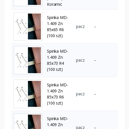
Koramic
Spinka MD-
1.409 Zn
pacz
–
85x65 R6
(100 szt)
Spinka MD-
1.409 Zn
pacz
–
85x73 R4
(100 szt)
Spinka MD-
1.409 Zn
pacz
–
85x73 R6
(100 szt)
Spinka MD-
1.409 Zn
pacz
–