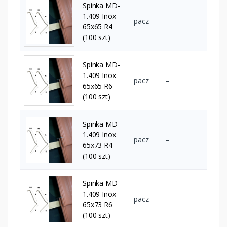
Spinka MD-
1.409 Inox
pacz
–
65x65 R4
(100 szt)
Spinka MD-
1.409 Inox
pacz
–
65x65 R6
(100 szt)
Spinka MD-
1.409 Inox
pacz
–
65x73 R4
(100 szt)
Spinka MD-
1.409 Inox
pacz
–
65x73 R6
(100 szt)