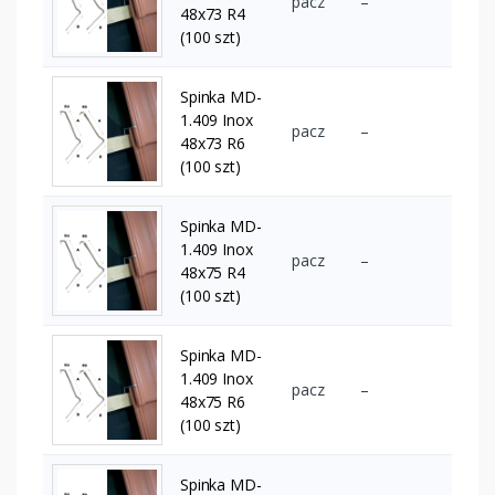
pacz
–
48x73 R4
(100 szt)
Spinka MD-
1.409 Inox
pacz
–
48x73 R6
(100 szt)
Spinka MD-
1.409 Inox
pacz
–
48x75 R4
(100 szt)
Spinka MD-
1.409 Inox
pacz
–
48x75 R6
(100 szt)
Spinka MD-