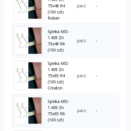
75x48 R4
pacz
–
(100 szt)
Roben
Spinka MD-
1.409 Zn
pacz
–
75x48 R6
(100 szt)
Spinka MD-
1.409 Zn
75x65 R4
pacz
–
(100 szt)
Creaton
Spinka MD-
1.409 Zn
pacz
–
75x65 R6
(100 szt)