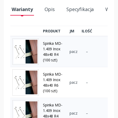
Warianty
Opis
Specyfikacja
Wysył
PRODUKT
JM
ILOŚĆ
Spinka MD-
1.409 Inox
pacz
–
48x40 R4
(100 szt)
Spinka MD-
1.409 Inox
pacz
–
48x40 R6
(100 szt)
Spinka MD-
1.409 Inox
pacz
–
48x48 R4