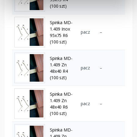
(100 szt)
Spinka MD-
1.409 Inox
pacz
–
95x75 R6
(100 szt)
Spinka MD-
1.409 Zn
pacz
–
48x40 R4
(100 szt)
Spinka MD-
1.409 Zn
pacz
–
48x40 R6
(100 szt)
Spinka MD-
1.409 Zn