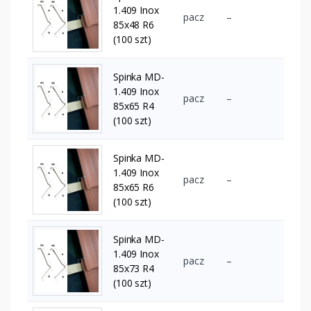
1.409 Inox
pacz
–
85x48 R6
(100 szt)
Spinka MD-
1.409 Inox
pacz
–
85x65 R4
(100 szt)
Spinka MD-
1.409 Inox
pacz
–
85x65 R6
(100 szt)
Spinka MD-
1.409 Inox
pacz
–
85x73 R4
(100 szt)