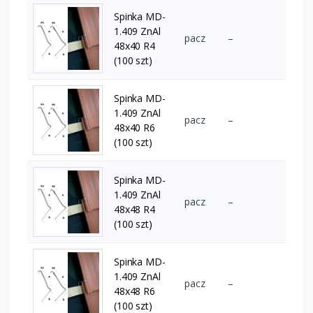
Spinka MD-
1.409 ZnAl
pacz
–
48x40 R4
(100 szt)
Spinka MD-
1.409 ZnAl
pacz
–
48x40 R6
(100 szt)
Spinka MD-
1.409 ZnAl
pacz
–
48x48 R4
(100 szt)
Spinka MD-
1.409 ZnAl
pacz
–
48x48 R6
(100 szt)