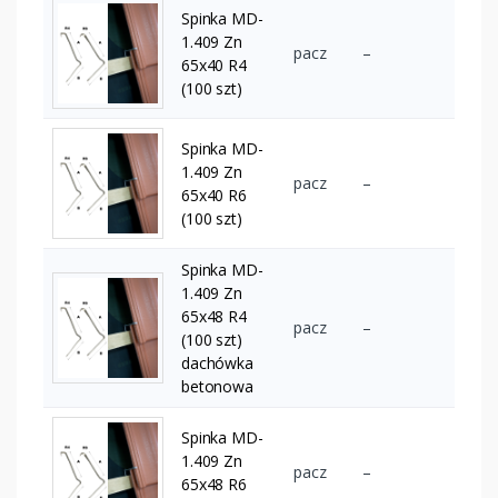
Spinka MD-
1.409 Zn
pacz
–
65x40 R4
(100 szt)
Spinka MD-
1.409 Zn
pacz
–
65x40 R6
(100 szt)
Spinka MD-
1.409 Zn
65x48 R4
pacz
–
(100 szt)
dachówka
betonowa
Spinka MD-
1.409 Zn
pacz
–
65x48 R6