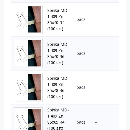
Spinka MD-
1.409 Zn
pacz
–
85x40 R4
(100 szt)
Spinka MD-
1.409 Zn
pacz
–
85x40 R6
(100 szt)
Spinka MD-
1.409 Zn
pacz
–
85x48 R6
(100 szt)
Spinka MD-
1.409 Zn
85x65 R4
pacz
–
(100 szt)