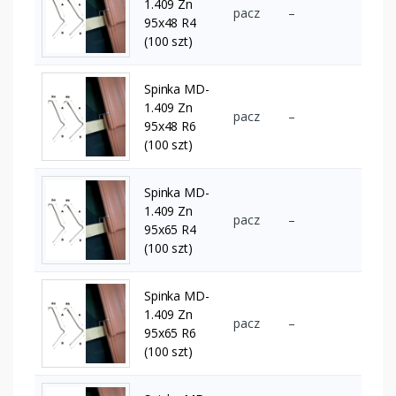
1.409 Zn
pacz
–
95x48 R4
(100 szt)
Spinka MD-
1.409 Zn
pacz
–
95x48 R6
(100 szt)
Spinka MD-
1.409 Zn
pacz
–
95x65 R4
(100 szt)
Spinka MD-
1.409 Zn
pacz
–
95x65 R6
(100 szt)