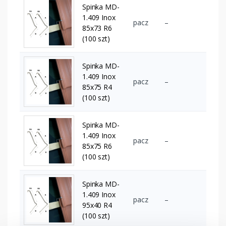
Spinka MD-
1.409 Inox
pacz
–
85x73 R6
(100 szt)
Spinka MD-
1.409 Inox
pacz
–
85x75 R4
(100 szt)
Spinka MD-
1.409 Inox
pacz
–
85x75 R6
(100 szt)
Spinka MD-
1.409 Inox
pacz
–
95x40 R4
(100 szt)