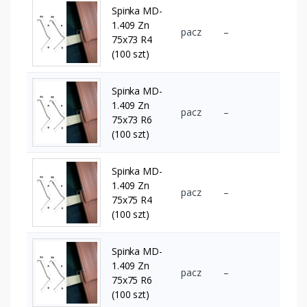
Spinka MD-
1.409 Zn
pacz
–
75x73 R4
(100 szt)
Spinka MD-
1.409 Zn
pacz
–
75x73 R6
(100 szt)
Spinka MD-
1.409 Zn
pacz
–
75x75 R4
(100 szt)
Spinka MD-
1.409 Zn
pacz
–
75x75 R6
(100 szt)