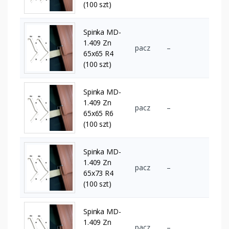
(100 szt)
Spinka MD-
1.409 Zn
pacz
–
65x65 R4
(100 szt)
Spinka MD-
1.409 Zn
pacz
–
65x65 R6
(100 szt)
Spinka MD-
1.409 Zn
pacz
–
65x73 R4
(100 szt)
Spinka MD-
1.409 Zn
pacz
–