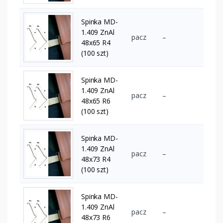
Spinka MD-
1.409 ZnAl
pacz
–
48x65 R4
(100 szt)
Spinka MD-
1.409 ZnAl
pacz
–
48x65 R6
(100 szt)
Spinka MD-
1.409 ZnAl
pacz
–
48x73 R4
(100 szt)
Spinka MD-
1.409 ZnAl
pacz
–
48x73 R6