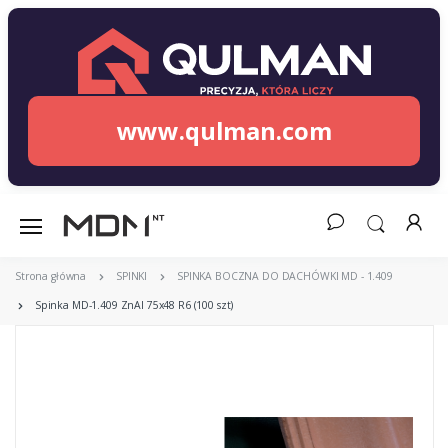
www.qulman.com
Strona główna
SPINKI
SPINKA BOCZNA DO DACHÓWKI MD - 1.409
Spinka MD-1.409 ZnAl 75x48 R6 (100 szt)