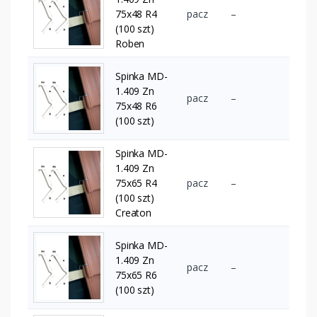
75x48 R4
pacz
–
(100 szt)
Roben
Spinka MD-
1.409 Zn
pacz
–
75x48 R6
(100 szt)
Spinka MD-
1.409 Zn
75x65 R4
pacz
–
(100 szt)
Creaton
Spinka MD-
1.409 Zn
pacz
–
75x65 R6
(100 szt)