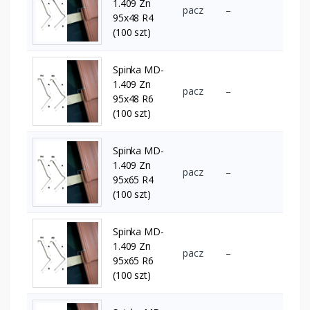
1.409 Zn
pacz
–
95x48 R4
(100 szt)
Spinka MD-
1.409 Zn
pacz
–
95x48 R6
(100 szt)
Spinka MD-
1.409 Zn
pacz
–
95x65 R4
(100 szt)
Spinka MD-
1.409 Zn
pacz
–
95x65 R6
(100 szt)