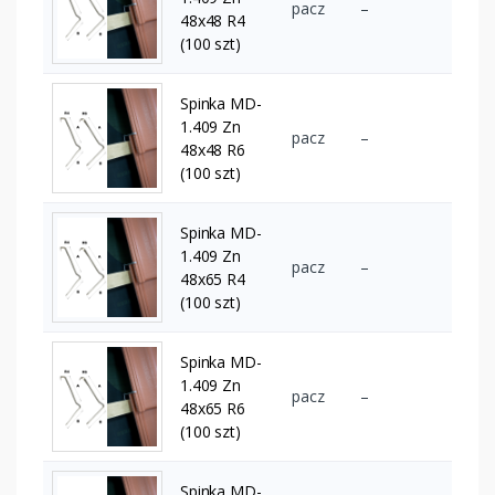
pacz
–
48x48 R4
(100 szt)
Spinka MD-
1.409 Zn
pacz
–
48x48 R6
(100 szt)
Spinka MD-
1.409 Zn
pacz
–
48x65 R4
(100 szt)
Spinka MD-
1.409 Zn
pacz
–
48x65 R6
(100 szt)
Spinka MD-