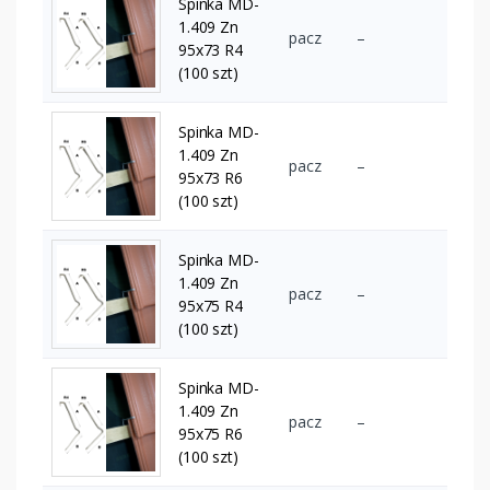
Spinka MD-
1.409 Zn
pacz
–
95x73 R4
(100 szt)
Spinka MD-
1.409 Zn
pacz
–
95x73 R6
(100 szt)
Spinka MD-
1.409 Zn
pacz
–
95x75 R4
(100 szt)
Spinka MD-
1.409 Zn
pacz
–
95x75 R6
(100 szt)