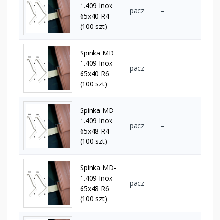
1.409 Inox
pacz
–
65x40 R4
(100 szt)
Spinka MD-
1.409 Inox
pacz
–
65x40 R6
(100 szt)
Spinka MD-
1.409 Inox
pacz
–
65x48 R4
(100 szt)
Spinka MD-
1.409 Inox
pacz
–
65x48 R6
(100 szt)