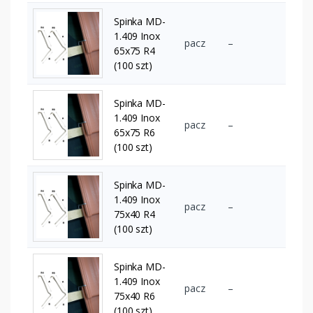
Spinka MD-
1.409 Inox
pacz
–
65x75 R4
(100 szt)
Spinka MD-
1.409 Inox
pacz
–
65x75 R6
(100 szt)
Spinka MD-
1.409 Inox
pacz
–
75x40 R4
(100 szt)
Spinka MD-
1.409 Inox
pacz
–
75x40 R6
(100 szt)