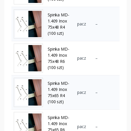
Spinka MD-
1.409 Inox
pacz
–
75x48 R4
(100 szt)
Spinka MD-
1.409 Inox
pacz
–
75x48 R6
(100 szt)
Spinka MD-
1.409 Inox
pacz
–
75x65 R4
(100 szt)
Spinka MD-
1.409 Inox
pacz
–
75x65 R6