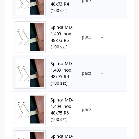
pacz
–
48x73 R4
(100 szt)
Spinka MD-
1.409 Inox
pacz
–
48x73 R6
(100 szt)
Spinka MD-
1.409 Inox
pacz
–
48x75 R4
(100 szt)
Spinka MD-
1.409 Inox
pacz
–
48x75 R6
(100 szt)
Spinka MD-