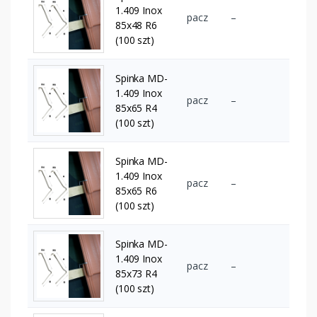
1.409 Inox
pacz
–
85x48 R6
(100 szt)
Spinka MD-
1.409 Inox
pacz
–
85x65 R4
(100 szt)
Spinka MD-
1.409 Inox
pacz
–
85x65 R6
(100 szt)
Spinka MD-
1.409 Inox
pacz
–
85x73 R4
(100 szt)