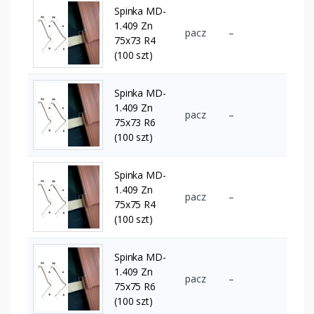
Spinka MD-
1.409 Zn
pacz
–
75x73 R4
(100 szt)
Spinka MD-
1.409 Zn
pacz
–
75x73 R6
(100 szt)
Spinka MD-
1.409 Zn
pacz
–
75x75 R4
(100 szt)
Spinka MD-
1.409 Zn
pacz
–
75x75 R6
(100 szt)