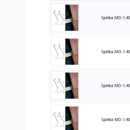
Spinka MD-1.40
Spinka MD-1.40
Spinka MD-1.40
Spinka MD-1.40