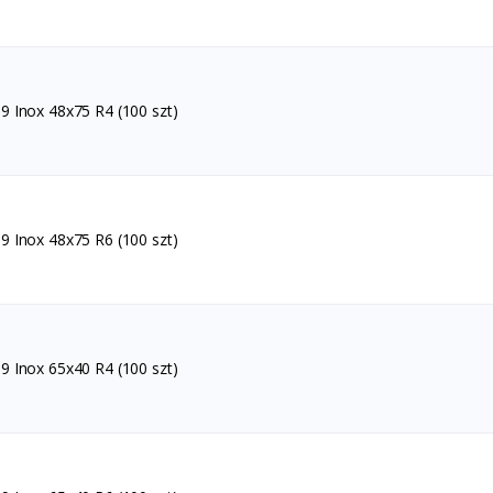
9 Inox 48x75 R4 (100 szt)
9 Inox 48x75 R6 (100 szt)
9 Inox 65x40 R4 (100 szt)