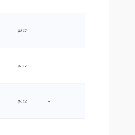
pacz
–
pacz
–
pacz
–