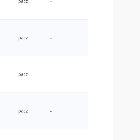
pacz
–
pacz
–
pacz
–
pacz
–