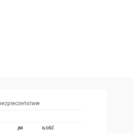
bezpieczeństwie
JM
ILOŚĆ