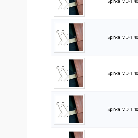
Spinka MD-1.40
Spinka MD-1.40
Spinka MD-1.40
Spinka MD-1.40