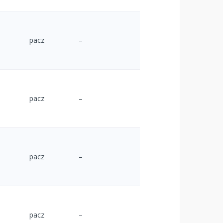
pacz
–
pacz
–
pacz
–
pacz
–