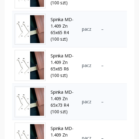
(100 szt)
Spinka MD-
1.409 Zn
pacz
–
65x65 R4
(100 szt)
Spinka MD-
1.409 Zn
pacz
–
65x65 R6
(100 szt)
Spinka MD-
1.409 Zn
pacz
–
65x73 R4
(100 szt)
Spinka MD-
1.409 Zn
pacz
–