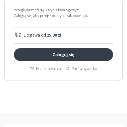
Przeglądasz ofertę w trybie katalogowym.
Zaloguj się, aby przejść do trybu zakupowego.
Dostawa od
25,00 zł
Zaloguj się
Przechowalnia
Porównywarka