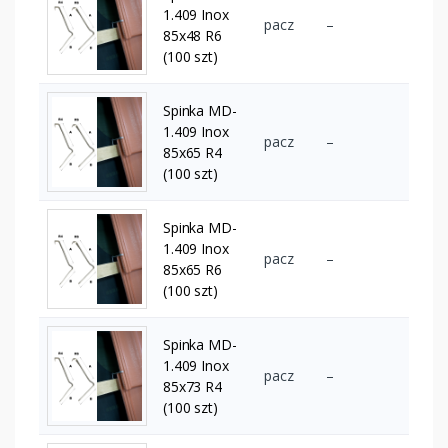
1.409 Inox
pacz
–
85x48 R6
(100 szt)
Spinka MD-
1.409 Inox
pacz
–
85x65 R4
(100 szt)
Spinka MD-
1.409 Inox
pacz
–
85x65 R6
(100 szt)
Spinka MD-
1.409 Inox
pacz
–
85x73 R4
(100 szt)