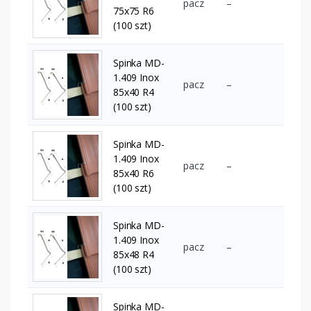
pacz
–
75x75 R6
(100 szt)
Spinka MD-
1.409 Inox
pacz
–
85x40 R4
(100 szt)
Spinka MD-
1.409 Inox
pacz
–
85x40 R6
(100 szt)
Spinka MD-
1.409 Inox
pacz
–
85x48 R4
(100 szt)
Spinka MD-