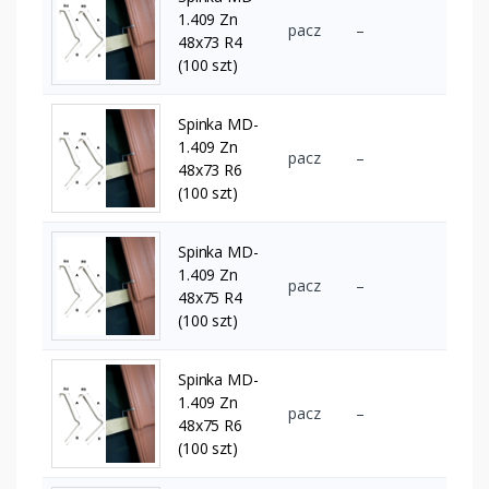
1.409 Zn
pacz
–
48x73 R4
(100 szt)
Spinka MD-
1.409 Zn
pacz
–
48x73 R6
(100 szt)
Spinka MD-
1.409 Zn
pacz
–
48x75 R4
(100 szt)
Spinka MD-
1.409 Zn
pacz
–
48x75 R6
(100 szt)