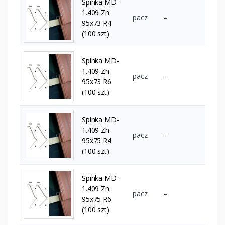
Spinka MD-
1.409 Zn
pacz
–
95x73 R4
(100 szt)
Spinka MD-
1.409 Zn
pacz
–
95x73 R6
(100 szt)
Spinka MD-
1.409 Zn
pacz
–
95x75 R4
(100 szt)
Spinka MD-
1.409 Zn
pacz
–
95x75 R6
(100 szt)