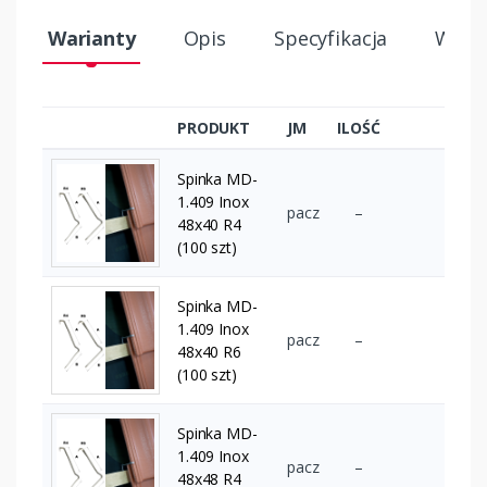
Warianty
Opis
Specyfikacja
Wysył
PRODUKT
JM
ILOŚĆ
Spinka MD-
1.409 Inox
pacz
–
48x40 R4
(100 szt)
Spinka MD-
1.409 Inox
pacz
–
48x40 R6
(100 szt)
Spinka MD-
1.409 Inox
pacz
–
48x48 R4