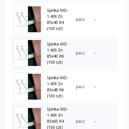
Spinka MD-
1.409 Zn
pacz
–
85x40 R4
(100 szt)
Spinka MD-
1.409 Zn
pacz
–
85x40 R6
(100 szt)
Spinka MD-
1.409 Zn
pacz
–
85x48 R6
(100 szt)
Spinka MD-
1.409 Zn
85x65 R4
pacz
–
(100 szt)