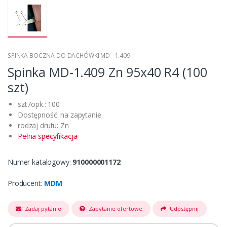
SPINKA BOCZNA DO DACHÓWKI MD - 1.409
Spinka MD-1.409 Zn 95x40 R4 (100
szt)
szt./opk.: 100
Dostępność: na zapytanie
rodzaj drutu: Zn
Pełna specyfikacja
Numer katalogowy:
910000001172
Producent:
MDM
Zadaj pytanie
Zapytanie ofertowe
Udostępnij