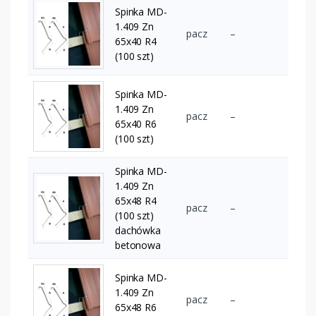
Spinka MD-
1.409 Zn
pacz
–
65x40 R4
(100 szt)
Spinka MD-
1.409 Zn
pacz
–
65x40 R6
(100 szt)
Spinka MD-
1.409 Zn
65x48 R4
pacz
–
(100 szt)
dachówka
betonowa
Spinka MD-
1.409 Zn
pacz
–
65x48 R6