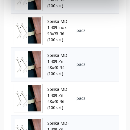
(100 szt)
Spinka MD-
1.409 Inox
pacz
–
95x75 R6
(100 szt)
Spinka MD-
1.409 Zn
pacz
–
48x40 R4
(100 szt)
Spinka MD-
1.409 Zn
pacz
–
48x40 R6
(100 szt)
Spinka MD-
1.409 Zn