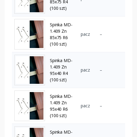
85x75 R4
(100 szt)
Spinka MD-
1.409 Zn
pacz
–
85x75 R6
(100 szt)
Spinka MD-
1.409 Zn
pacz
–
95x40 R4
(100 szt)
Spinka MD-
1.409 Zn
pacz
–
95x40 R6
(100 szt)
Spinka MD-