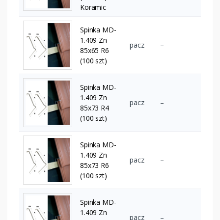
Koramic
Spinka MD-
1.409 Zn
pacz
–
85x65 R6
(100 szt)
Spinka MD-
1.409 Zn
pacz
–
85x73 R4
(100 szt)
Spinka MD-
1.409 Zn
pacz
–
85x73 R6
(100 szt)
Spinka MD-
1.409 Zn
pacz
–