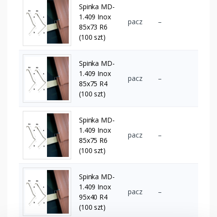
Spinka MD-
1.409 Inox
pacz
–
85x73 R6
(100 szt)
Spinka MD-
1.409 Inox
pacz
–
85x75 R4
(100 szt)
Spinka MD-
1.409 Inox
pacz
–
85x75 R6
(100 szt)
Spinka MD-
1.409 Inox
pacz
–
95x40 R4
(100 szt)