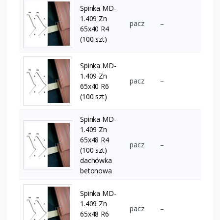
Spinka MD-
1.409 Zn
pacz
–
65x40 R4
(100 szt)
Spinka MD-
1.409 Zn
pacz
–
65x40 R6
(100 szt)
Spinka MD-
1.409 Zn
65x48 R4
pacz
–
(100 szt)
dachówka
betonowa
Spinka MD-
1.409 Zn
pacz
–
65x48 R6