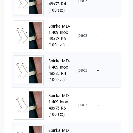
pacz
–
48x73 R4
(100 szt)
Spinka MD-
1.409 Inox
pacz
–
48x73 R6
(100 szt)
Spinka MD-
1.409 Inox
pacz
–
48x75 R4
(100 szt)
Spinka MD-
1.409 Inox
pacz
–
48x75 R6
(100 szt)
Spinka MD-