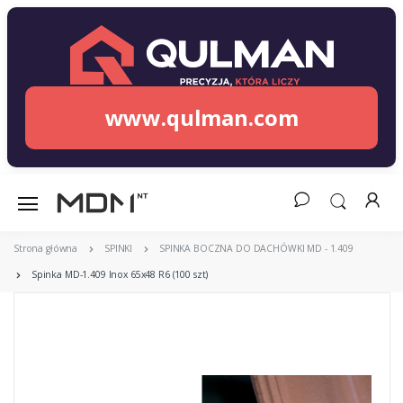
www.qulman.com
Strona główna
SPINKI
SPINKA BOCZNA DO DACHÓWKI MD - 1.409
Spinka MD-1.409 Inox 65x48 R6 (100 szt)