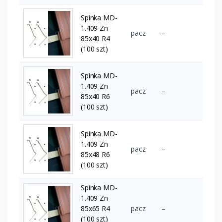
Spinka MD-
1.409 Zn
pacz
–
85x40 R4
(100 szt)
Spinka MD-
1.409 Zn
pacz
–
85x40 R6
(100 szt)
Spinka MD-
1.409 Zn
pacz
–
85x48 R6
(100 szt)
Spinka MD-
1.409 Zn
85x65 R4
pacz
–
(100 szt)