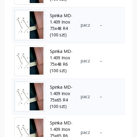
Spinka MD-
1.409 Inox
pacz
–
75x48 R4
(100 szt)
Spinka MD-
1.409 Inox
pacz
–
75x48 R6
(100 szt)
Spinka MD-
1.409 Inox
pacz
–
75x65 R4
(100 szt)
Spinka MD-
1.409 Inox
pacz
–
75x65 R6