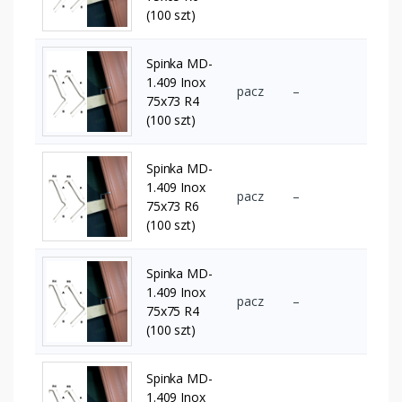
(100 szt)
Spinka MD-
1.409 Inox
pacz
–
75x73 R4
(100 szt)
Spinka MD-
1.409 Inox
pacz
–
75x73 R6
(100 szt)
Spinka MD-
1.409 Inox
pacz
–
75x75 R4
(100 szt)
Spinka MD-
1.409 Inox