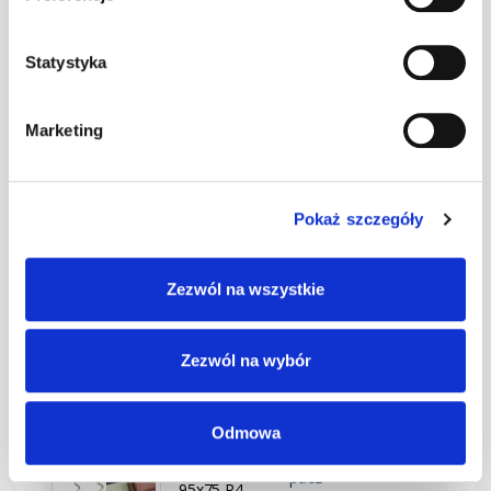
Spinka MD-
Statystyka
1.409 Inox
pacz
–
95x65 R6
(100 szt)
Marketing
Spinka MD-
1.409 Inox
Pokaż szczegóły
pacz
–
95x73 R4
(100 szt)
Zezwól na wszystkie
Spinka MD-
1.409 Inox
pacz
–
95x73 R6
Zezwól na wybór
(100 szt)
Odmowa
Spinka MD-
1.409 Inox
pacz
–
95x75 R4