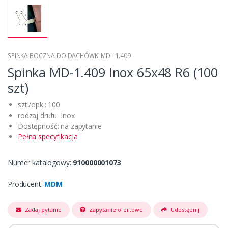
SPINKA BOCZNA DO DACHÓWKI MD - 1.409
Spinka MD-1.409 Inox 65x48 R6 (100
szt)
szt./opk.: 100
rodzaj drutu: Inox
Dostępność: na zapytanie
Pełna specyfikacja
Numer katalogowy:
910000001073
Producent:
MDM
Zadaj pytanie
Zapytanie ofertowe
Udostępnij