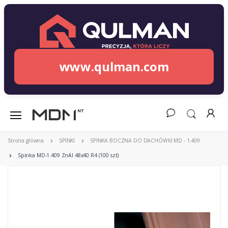
www.qulman.com
Strona główna
SPINKI
SPINKA BOCZNA DO DACHÓWKI MD - 1.409
Spinka MD-1.409 ZnAl 48x40 R4 (100 szt)