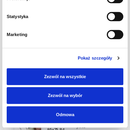
Spinka MD-
Statystyka
1.409 Inox
pacz
–
95x65 R6
(100 szt)
Marketing
Spinka MD-
1.409 Inox
Pokaż szczegóły
pacz
–
95x73 R4
(100 szt)
Zezwól na wszystkie
Spinka MD-
1.409 Inox
pacz
–
95x73 R6
Zezwól na wybór
(100 szt)
Odmowa
Spinka MD-
1.409 Inox
pacz
–
95x75 R4