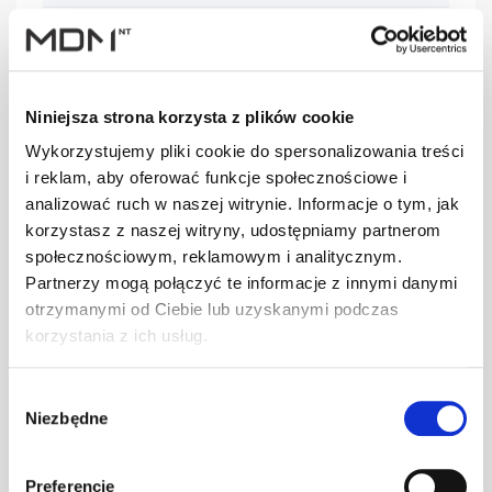
Spinka MD-
1.409 Inox
pacz
–
95x40 R6
(100 szt)
Niniejsza strona korzysta z plików cookie
Wykorzystujemy pliki cookie do spersonalizowania treści
Spinka MD-
i reklam, aby oferować funkcje społecznościowe i
1.409 Inox
pacz
–
analizować ruch w naszej witrynie. Informacje o tym, jak
95x48 R4
korzystasz z naszej witryny, udostępniamy partnerom
(100 szt)
społecznościowym, reklamowym i analitycznym.
Partnerzy mogą połączyć te informacje z innymi danymi
Spinka MD-
otrzymanymi od Ciebie lub uzyskanymi podczas
1.409 Inox
pacz
–
korzystania z ich usług.
95x48 R6
(100 szt)
Wybór
Niezbędne
Spinka MD-
zgody
1.409 Inox
pacz
–
95x65 R4
Preferencje
(100 szt)