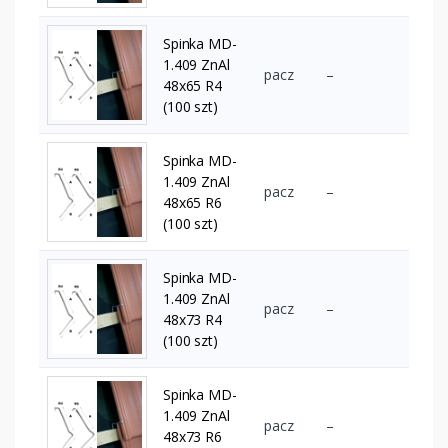
Spinka MD-
1.409 ZnAl
pacz
–
48x65 R4
(100 szt)
Spinka MD-
1.409 ZnAl
pacz
–
48x65 R6
(100 szt)
Spinka MD-
1.409 ZnAl
pacz
–
48x73 R4
(100 szt)
Spinka MD-
1.409 ZnAl
pacz
–
48x73 R6