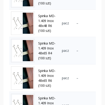
(100 szt)
Spinka MD-
1.409 Inox
pacz
–
48x48 R6
(100 szt)
Spinka MD-
1.409 Inox
pacz
–
48x65 R4
(100 szt)
Spinka MD-
1.409 Inox
pacz
–
48x65 R6
(100 szt)
Spinka MD-
1.409 Inox