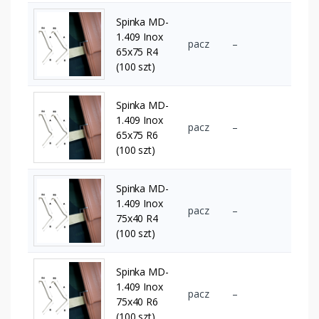
Spinka MD-
1.409 Inox
pacz
–
65x75 R4
(100 szt)
Spinka MD-
1.409 Inox
pacz
–
65x75 R6
(100 szt)
Spinka MD-
1.409 Inox
pacz
–
75x40 R4
(100 szt)
Spinka MD-
1.409 Inox
pacz
–
75x40 R6
(100 szt)