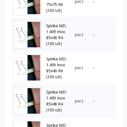
pacz
–
75x75 R6
(100 szt)
Spinka MD-
1.409 Inox
pacz
–
85x40 R4
(100 szt)
Spinka MD-
1.409 Inox
pacz
–
85x40 R6
(100 szt)
Spinka MD-
1.409 Inox
pacz
–
85x48 R4
(100 szt)
Spinka MD-