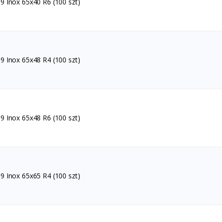
9 Inox 65x40 R6 (100 szt)
9 Inox 65x48 R4 (100 szt)
9 Inox 65x48 R6 (100 szt)
9 Inox 65x65 R4 (100 szt)