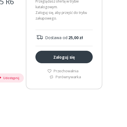
5 R6
Przeglądasz ofertę w trybie
katalogowym.
Zaloguj się, aby przejść do trybu
zakupowego.
Dostawa od
25,00 zł
Zaloguj się
Przechowalnia
Porównywarka
Udostępnij