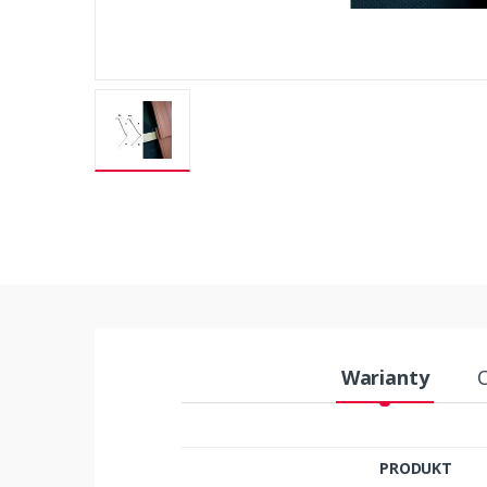
Warianty
PRODUKT