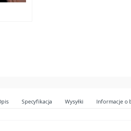
Opis
Specyfikacja
Wysyłki
Informacje o 