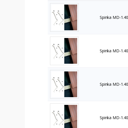
Spinka MD-1.40
Spinka MD-1.40
Spinka MD-1.40
Spinka MD-1.40