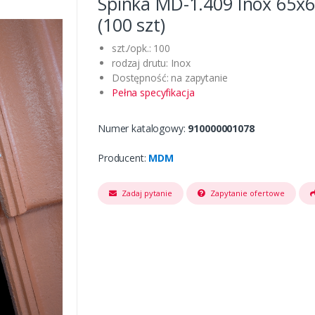
Spinka MD-1.409 Inox 65x6
(100 szt)
szt./opk.: 100
rodzaj drutu: Inox
Dostępność: na zapytanie
Pełna specyfikacja
Numer katalogowy:
910000001078
Producent:
MDM
Zadaj pytanie
Zapytanie ofertowe