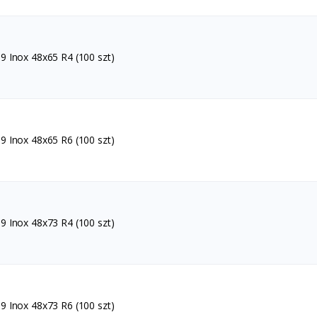
9 Inox 48x65 R4 (100 szt)
9 Inox 48x65 R6 (100 szt)
9 Inox 48x73 R4 (100 szt)
9 Inox 48x73 R6 (100 szt)