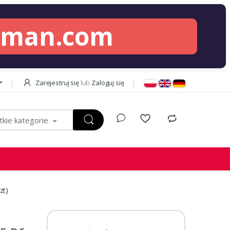
lman.com
Zarejestruj się
lub
Zaloguj się
kie kategorie
zt)