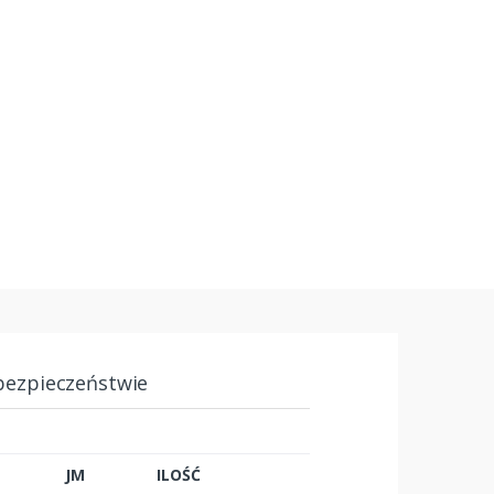
bezpieczeństwie
JM
ILOŚĆ