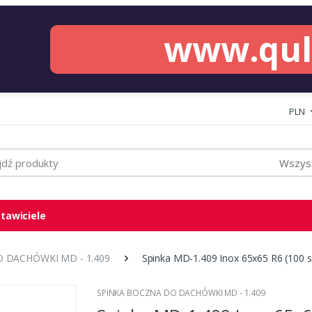
www.qu
PLN
Wszyst
tawiciele
 DACHÓWKI MD - 1.409
Spinka MD-1.409 Inox 65x65 R6 (100 s
SPINKA BOCZNA DO DACHÓWKI MD - 1.409