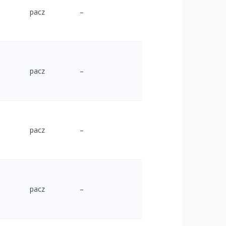
pacz
–
pacz
–
pacz
–
pacz
–