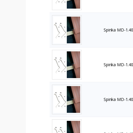
Spinka MD-1.40
Spinka MD-1.40
Spinka MD-1.40