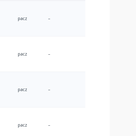
pacz
–
pacz
–
pacz
–
pacz
–