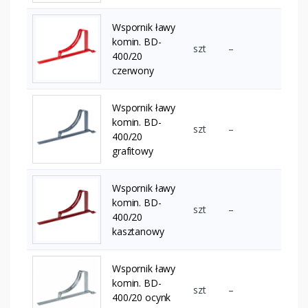
Wspornik ławy
komin. BD-
szt
–
400/20
czerwony
Wspornik ławy
komin. BD-
szt
–
400/20
grafitowy
Wspornik ławy
komin. BD-
szt
–
400/20
kasztanowy
Wspornik ławy
komin. BD-
szt
–
400/20 ocynk