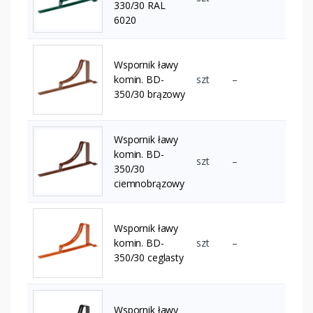
330/30 RAL
6020
Wspornik ławy
komin. BD-
szt
–
350/30 brązowy
Wspornik ławy
komin. BD-
szt
–
350/30
ciemnobrązowy
Wspornik ławy
komin. BD-
szt
–
350/30 ceglasty
Wspornik ławy