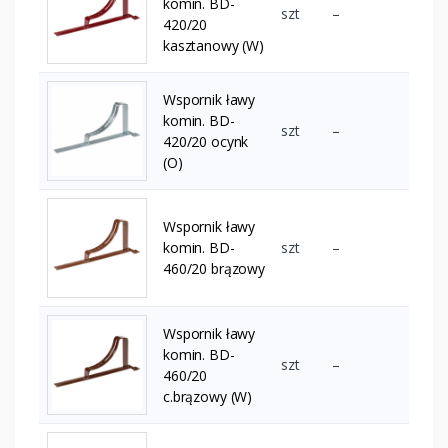
komin. BD-
szt
–
420/20
kasztanowy (W)
Wspornik ławy
komin. BD-
szt
–
420/20 ocynk
(O)
Wspornik ławy
komin. BD-
szt
–
460/20 brązowy
Wspornik ławy
komin. BD-
szt
–
460/20
c.brązowy (W)