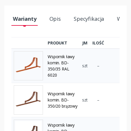
Warianty
Opis
Specyfikacja
Wysył
PRODUKT
JM
ILOŚĆ
Wspornik ławy
komin. BD-
szt
–
350/35 RAL
6020
Wspornik ławy
komin. BD-
szt
–
350/20 brązowy
Wspornik ławy