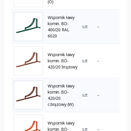
(O)
Wspornik ławy
komin. BD-
szt
–
400/20 RAL
6020
Wspornik ławy
komin. BD-
szt
–
420/20 brązowy
Wspornik ławy
komin. BD-
szt
–
420/20
c.brązowy (W)
Wspornik ławy
komin. BD-
szt
–