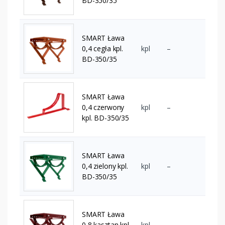
BD-350/35
SMART Ława
0,4 cegła kpl.
kpl
–
BD-350/35
SMART Ława
0,4 czerwony
kpl
–
kpl. BD-350/35
SMART Ława
0,4 zielony kpl.
kpl
–
BD-350/35
SMART Ława
0,8 kasztan kpl.
kpl
–