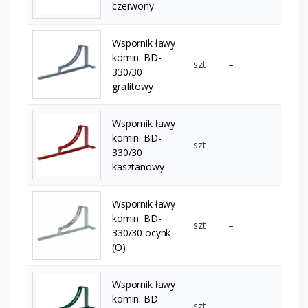
czerwony
Wspornik ławy
komin. BD-
szt
–
330/30
grafitowy
Wspornik ławy
komin. BD-
szt
–
330/30
kasztanowy
Wspornik ławy
komin. BD-
szt
–
330/30 ocynk
(O)
Wspornik ławy
komin. BD-
szt
–