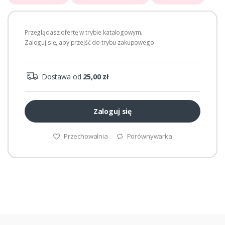
Przeglądasz ofertę w trybie katalogowym.
Zaloguj się, aby przejść do trybu zakupowego.
Dostawa od
25,00 zł
Zaloguj się
Przechowalnia
Porównywarka