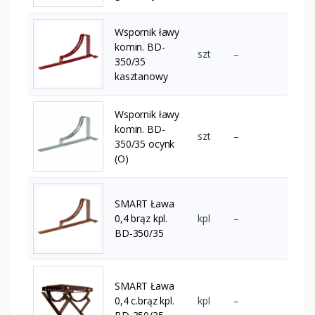
Wspornik ławy
komin. BD-
szt
–
350/35
kasztanowy
Wspornik ławy
komin. BD-
szt
–
350/35 ocynk
(O)
SMART Ława
0,4 brąz kpl.
kpl
–
BD-350/35
SMART Ława
0,4 c.brąz kpl.
kpl
–