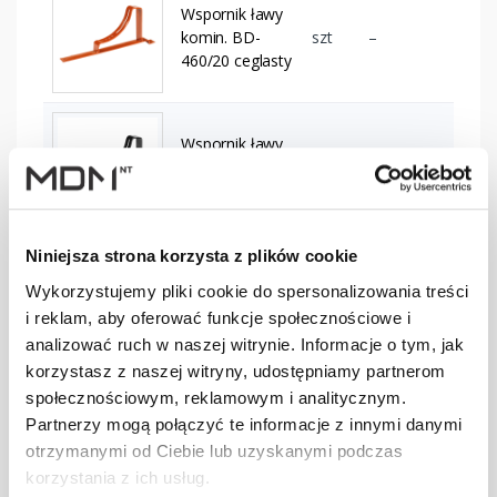
Wspornik ławy
komin. BD-
szt
–
460/20 ceglasty
Wspornik ławy
komin. BD-
szt
–
460/20 czarny
Niniejsza strona korzysta z plików cookie
Wspornik ławy
komin. BD-
Wykorzystujemy pliki cookie do spersonalizowania treści
szt
–
460/20
i reklam, aby oferować funkcje społecznościowe i
czerwony (W)
analizować ruch w naszej witrynie. Informacje o tym, jak
korzystasz z naszej witryny, udostępniamy partnerom
Wspornik ławy
społecznościowym, reklamowym i analitycznym.
komin. BD-
Partnerzy mogą połączyć te informacje z innymi danymi
szt
–
460/20
otrzymanymi od Ciebie lub uzyskanymi podczas
grafitowy
korzystania z ich usług.