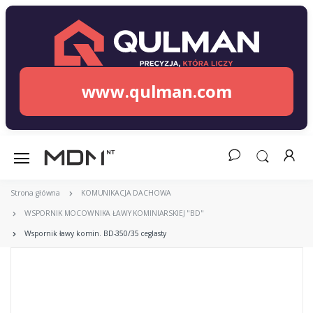
www.qulman.com
Strona główna
KOMUNIKACJA DACHOWA
WSPORNIK MOCOWNIKA ŁAWY KOMINIARSKIEJ "BD"
Wspornik ławy komin. BD-350/35 ceglasty