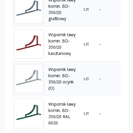
komin. BD-
szt
–
350/20
grafitowy
Wspornik ławy
komin. BD-
szt
–
350/20
kasztanowy
Wspornik ławy
komin. BD-
szt
–
350/20 ocynk
(O)
Wspornik ławy
komin. BD-
szt
–
350/20 RAL
6020