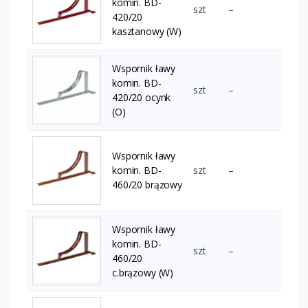
komin. BD-
szt
–
420/20
kasztanowy (W)
Wspornik ławy
komin. BD-
szt
–
420/20 ocynk
(O)
Wspornik ławy
komin. BD-
szt
–
460/20 brązowy
Wspornik ławy
komin. BD-
szt
–
460/20
c.brązowy (W)