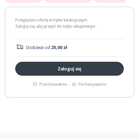
Przeglądasz ofertę w trybie katalogowym.
Zaloguj się, aby przejść do trybu zakupowego.
Dostawa od
25,00 zł
Zaloguj się
Przechowalnia
Porównywarka