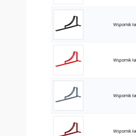
Wspornik ł
Wspornik ł
Wspornik ł
Wspornik ł