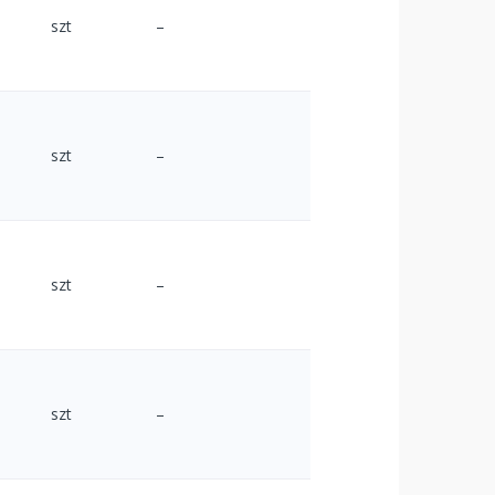
szt
–
szt
–
szt
–
szt
–