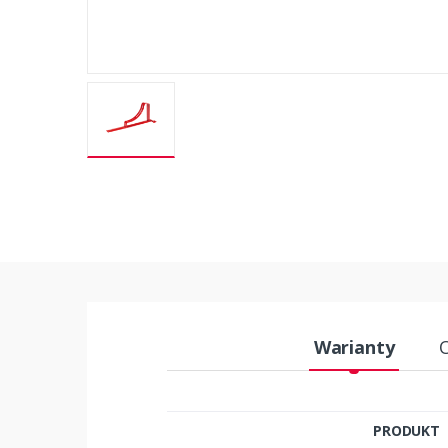
Warianty
PRODUKT