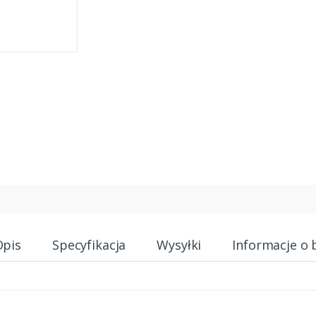
Opis
Specyfikacja
Wysyłki
Informacje o 