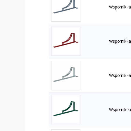
Wspornik ł
Wspornik ł
Wspornik ł
Wspornik ł