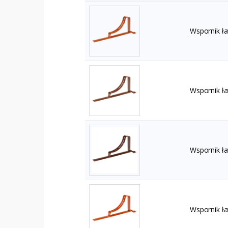
Wspornik ł
Wspornik ł
Wspornik ł
Wspornik ł