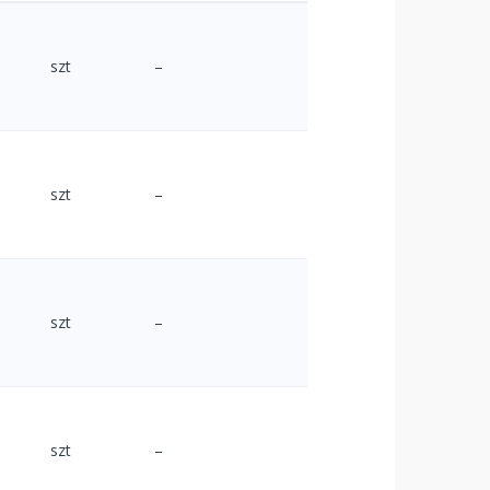
szt
–
szt
–
szt
–
szt
–