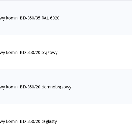
awy komin. BD-350/35 RAL 6020
awy komin. BD-350/20 brązowy
awy komin. BD-350/20 ciemnobrązowy
awy komin. BD-350/20 ceglasty