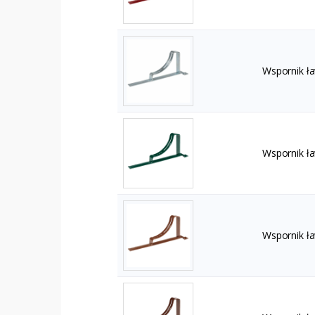
Wspornik ł
Wspornik ł
Wspornik ł