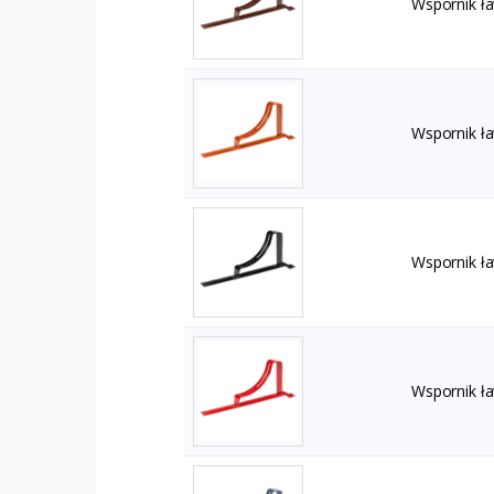
Wspornik ł
Wspornik ł
Wspornik ł
Wspornik ł