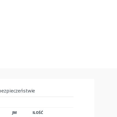
bezpieczeństwie
JM
ILOŚĆ