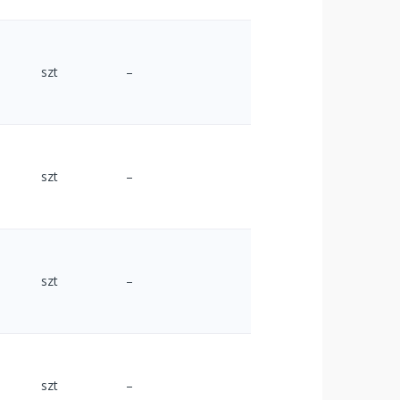
szt
–
szt
–
szt
–
szt
–