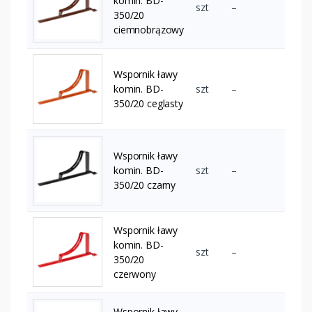
komin. BD-
szt
–
350/20
ciemnobrązowy
Wspornik ławy
komin. BD-
szt
–
350/20 ceglasty
Wspornik ławy
komin. BD-
szt
–
350/20 czarny
Wspornik ławy
komin. BD-
szt
–
350/20
czerwony
Wspornik ławy