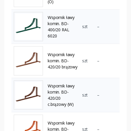
(O)
Wspornik ławy
komin. BD-
szt
–
400/20 RAL
6020
Wspornik ławy
komin. BD-
szt
–
420/20 brązowy
Wspornik ławy
komin. BD-
szt
–
420/20
c.brązowy (W)
Wspornik ławy
komin. BD-
szt
–