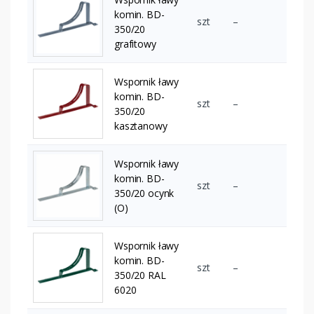
komin. BD-
szt
–
350/20
grafitowy
Wspornik ławy
komin. BD-
szt
–
350/20
kasztanowy
Wspornik ławy
komin. BD-
szt
–
350/20 ocynk
(O)
Wspornik ławy
komin. BD-
szt
–
350/20 RAL
6020