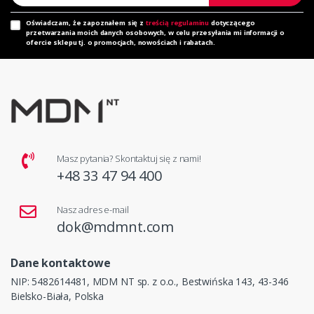
Oświadczam, że zapoznałem się z
treścią regulaminu
dotyczącego
przetwarzania moich danych osobowych, w celu przesyłania mi informacji o
ofercie sklepu tj. o promocjach, nowościach i rabatach.
Masz pytania? Skontaktuj się z nami!
+48 33 47 94 400
Nasz adres e-mail
dok@mdmnt.com
Dane kontaktowe
NIP: 5482614481, MDM NT sp. z o.o., Bestwińska 143, 43-346
Bielsko-Biała, Polska