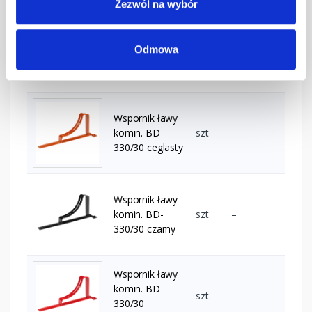
Zezwól na wybór
Wspornik ławy
komin. BD-
Odmowa
szt
–
330/30
ciemnobrązowy
Wspornik ławy
komin. BD-
szt
–
330/30 ceglasty
Wspornik ławy
komin. BD-
szt
–
330/30 czarny
Wspornik ławy
komin. BD-
szt
–
330/30