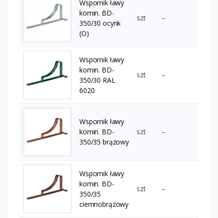
Wspornik ławy
komin. BD-
szt
–
350/30 ocynk
(O)
Wspornik ławy
komin. BD-
szt
–
350/30 RAL
6020
Wspornik ławy
komin. BD-
szt
–
350/35 brązowy
Wspornik ławy
komin. BD-
szt
–
350/35
ciemnobrązowy