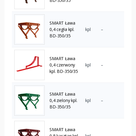
BD-350/35
SMART Ława
0,4 cegła kpl.
kpl
–
BD-350/35
SMART Ława
0,4 czerwony
kpl
–
kpl. BD-350/35
SMART Ława
0,4 zielony kpl.
kpl
–
BD-350/35
SMART Ława
0,8 kasztan kpl.
kpl
–