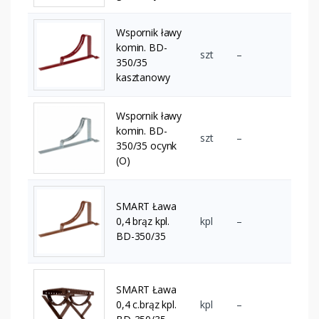
Wspornik ławy
komin. BD-
szt
–
350/35
kasztanowy
Wspornik ławy
komin. BD-
szt
–
350/35 ocynk
(O)
SMART Ława
0,4 brąz kpl.
kpl
–
BD-350/35
SMART Ława
0,4 c.brąz kpl.
kpl
–