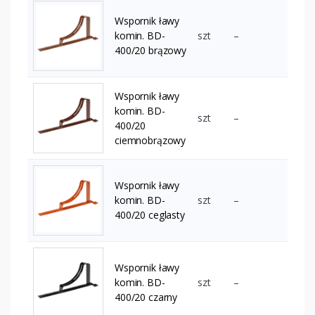
Wspornik ławy
komin. BD-
szt
–
400/20 brązowy
Wspornik ławy
komin. BD-
szt
–
400/20
ciemnobrązowy
Wspornik ławy
komin. BD-
szt
–
400/20 ceglasty
Wspornik ławy
komin. BD-
szt
–
400/20 czarny