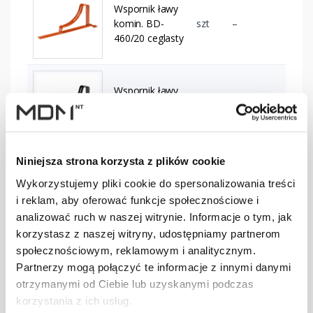
Wspornik ławy
komin. BD-
szt
–
460/20 ceglasty
Wspornik ławy
komin. BD-
szt
–
460/20 czarny
Niniejsza strona korzysta z plików cookie
Wspornik ławy
komin. BD-
Wykorzystujemy pliki cookie do spersonalizowania treści
szt
–
460/20
i reklam, aby oferować funkcje społecznościowe i
czerwony (W)
analizować ruch w naszej witrynie. Informacje o tym, jak
korzystasz z naszej witryny, udostępniamy partnerom
Wspornik ławy
społecznościowym, reklamowym i analitycznym.
komin. BD-
Partnerzy mogą połączyć te informacje z innymi danymi
szt
–
460/20
otrzymanymi od Ciebie lub uzyskanymi podczas
grafitowy
korzystania z ich usług.