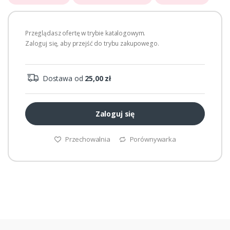
Przeglądasz ofertę w trybie katalogowym.
Zaloguj się, aby przejść do trybu zakupowego.
Dostawa od
25,00 zł
Zaloguj się
Przechowalnia
Porównywarka