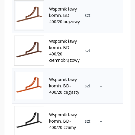
Wspornik ławy
komin. BD-
szt
–
400/20 brązowy
Wspornik ławy
komin. BD-
szt
–
400/20
ciemnobrązowy
Wspornik ławy
komin. BD-
szt
–
400/20 ceglasty
Wspornik ławy
komin. BD-
szt
–
400/20 czarny