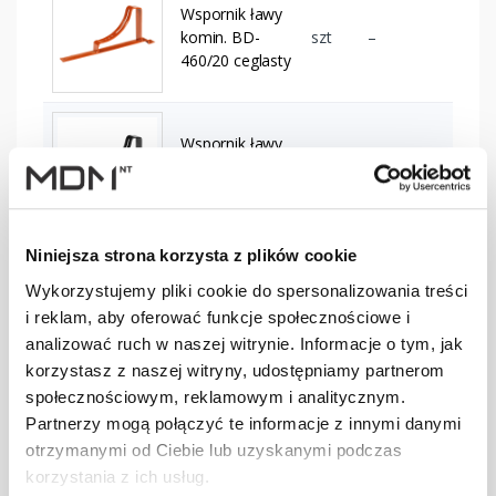
Wspornik ławy
komin. BD-
szt
–
460/20 ceglasty
Wspornik ławy
komin. BD-
szt
–
460/20 czarny
Niniejsza strona korzysta z plików cookie
Wspornik ławy
komin. BD-
Wykorzystujemy pliki cookie do spersonalizowania treści
szt
–
460/20
i reklam, aby oferować funkcje społecznościowe i
czerwony (W)
analizować ruch w naszej witrynie. Informacje o tym, jak
korzystasz z naszej witryny, udostępniamy partnerom
Wspornik ławy
społecznościowym, reklamowym i analitycznym.
komin. BD-
Partnerzy mogą połączyć te informacje z innymi danymi
szt
–
460/20
otrzymanymi od Ciebie lub uzyskanymi podczas
grafitowy
korzystania z ich usług.