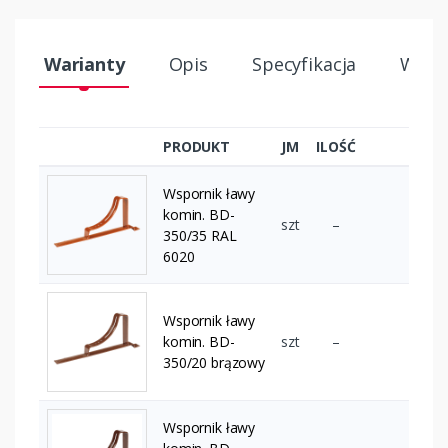
Warianty
Opis
Specyfikacja
Wysył
PRODUKT
JM
ILOŚĆ
Wspornik ławy
komin. BD-
szt
–
350/35 RAL
6020
Wspornik ławy
komin. BD-
szt
–
350/20 brązowy
Wspornik ławy