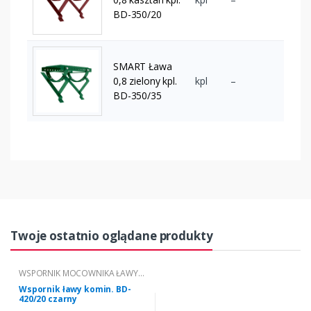
BD-350/20
SMART Ława
0,8 zielony kpl.
kpl
–
BD-350/35
Twoje ostatnio oglądane produkty
WSPORNIK MOCOWNIKA ŁAWY
KOMINIARSKIEJ "BD"
Wspornik ławy komin. BD-
420/20 czarny