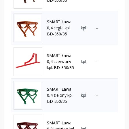
BD-350/35
SMART Ława
0,4 cegła kpl.
kpl
–
BD-350/35
SMART Ława
0,4 czerwony
kpl
–
kpl. BD-350/35
SMART Ława
0,4 zielony kpl.
kpl
–
BD-350/35
SMART Ława
0,8 kasztan kpl.
kpl
–