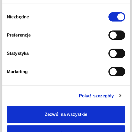
Wspornik ławy
Wybór
komin. BD-
szt
–
Niezbędne
zgody
460/20
kasztanowy
Preferencje
Wspornik ławy
komin. BD-
szt
–
460/20 ocynk
Statystyka
(O)
Marketing
Wspornik ławy
komin. BD-
szt
–
460/20 RAL
6020
Pokaż szczegóły
Wspornik ławy
Zezwól na wszystkie
komin. BD-
szt
–
330/30 brązowy