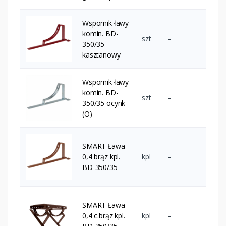
Wspornik ławy
komin. BD-
szt
–
350/35
kasztanowy
Wspornik ławy
komin. BD-
szt
–
350/35 ocynk
(O)
SMART Ława
0,4 brąz kpl.
kpl
–
BD-350/35
SMART Ława
0,4 c.brąz kpl.
kpl
–