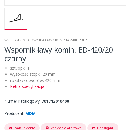
WSPORNIK MOCOWNIKA ŁAWY KOMINIARSKIEJ "BD"
Wspornik ławy komin. BD-420/20
czarny
szt./opk.: 1
wysokość stopki: 20 mm
rozstaw otworów: 420 mm
Pełna specyfikacja
Numer katalogowy:
701712010400
Producent:
MDM
Zadaj pytanie
Zapytanie ofertowe
Udostępnij