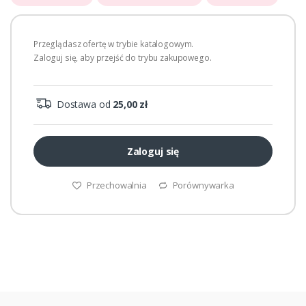
Przeglądasz ofertę w trybie katalogowym.
Zaloguj się, aby przejść do trybu zakupowego.
Dostawa od
25,00 zł
Zaloguj się
Przechowalnia
Porównywarka