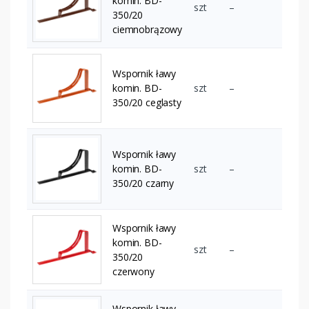
komin. BD-
szt
–
350/20
ciemnobrązowy
Wspornik ławy
komin. BD-
szt
–
350/20 ceglasty
Wspornik ławy
komin. BD-
szt
–
350/20 czarny
Wspornik ławy
komin. BD-
szt
–
350/20
czerwony
Wspornik ławy