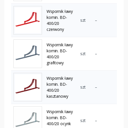
Wspornik ławy
komin. BD-
szt
–
400/20
czerwony
Wspornik ławy
komin. BD-
szt
–
400/20
grafitowy
Wspornik ławy
komin. BD-
szt
–
400/20
kasztanowy
Wspornik ławy
komin. BD-
szt
–
400/20 ocynk