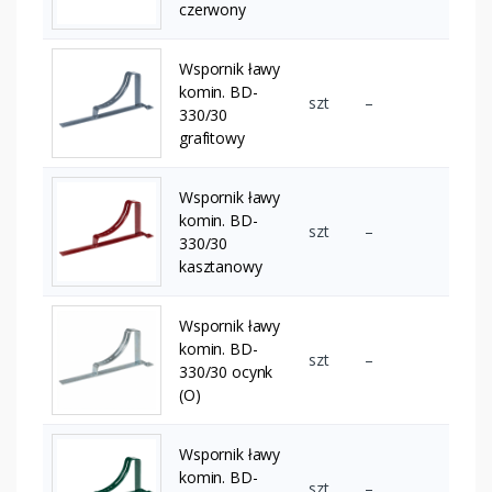
czerwony
Wspornik ławy
komin. BD-
szt
–
330/30
grafitowy
Wspornik ławy
komin. BD-
szt
–
330/30
kasztanowy
Wspornik ławy
komin. BD-
szt
–
330/30 ocynk
(O)
Wspornik ławy
komin. BD-
szt
–