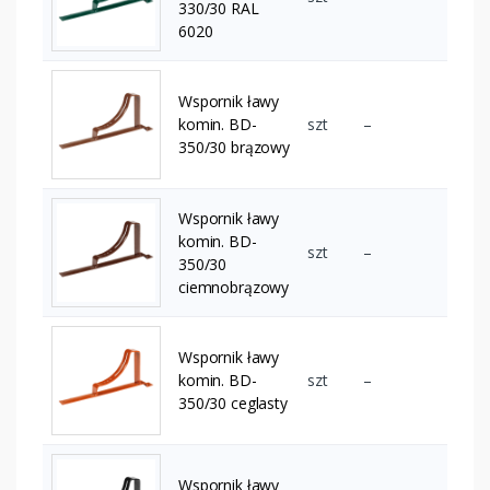
330/30 RAL
6020
Wspornik ławy
komin. BD-
szt
–
350/30 brązowy
Wspornik ławy
komin. BD-
szt
–
350/30
ciemnobrązowy
Wspornik ławy
komin. BD-
szt
–
350/30 ceglasty
Wspornik ławy