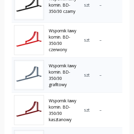
komin. BD-
szt
–
350/30 czarny
Wspornik ławy
komin. BD-
szt
–
350/30
czerwony
Wspornik ławy
komin. BD-
szt
–
350/30
grafitowy
Wspornik ławy
komin. BD-
szt
–
350/30
kasztanowy