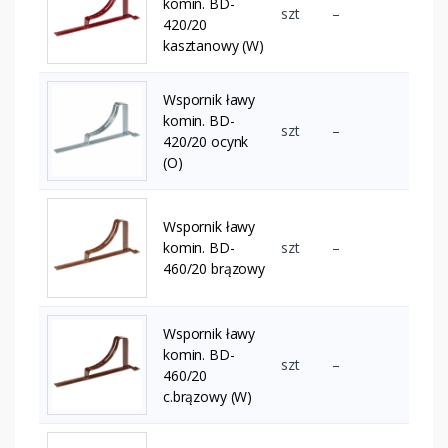
komin. BD-
szt
–
420/20
kasztanowy (W)
Wspornik ławy
komin. BD-
szt
–
420/20 ocynk
(O)
Wspornik ławy
komin. BD-
szt
–
460/20 brązowy
Wspornik ławy
komin. BD-
szt
–
460/20
c.brązowy (W)