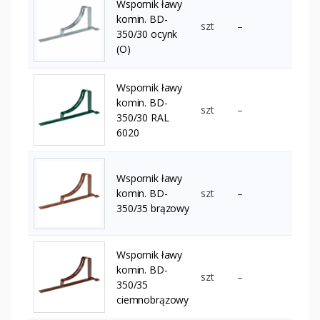
Wspornik ławy
komin. BD-
szt
–
350/30 ocynk
(O)
Wspornik ławy
komin. BD-
szt
–
350/30 RAL
6020
Wspornik ławy
komin. BD-
szt
–
350/35 brązowy
Wspornik ławy
komin. BD-
szt
–
350/35
ciemnobrązowy