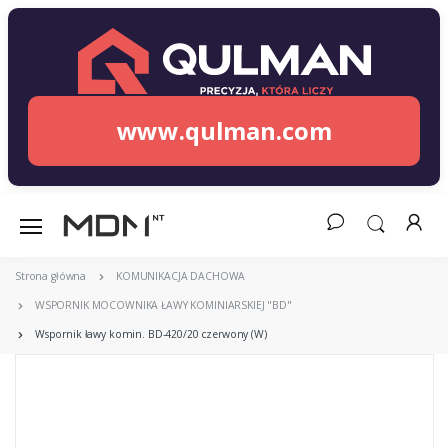
www.qulman.com
Strona główna
KOMUNIKACJA DACHOWA
WSPORNIK MOCOWNIKA ŁAWY KOMINIARSKIEJ "BD"
Wspornik ławy komin. BD-420/20 czerwony (W)