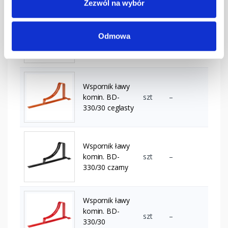
Zezwól na wybór
Wspornik ławy
komin. BD-
Odmowa
szt
–
330/30
ciemnobrązowy
Wspornik ławy
komin. BD-
szt
–
330/30 ceglasty
Wspornik ławy
komin. BD-
szt
–
330/30 czarny
Wspornik ławy
komin. BD-
szt
–
330/30