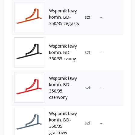
Wspornik ławy
komin. BD-
szt
–
350/35 ceglasty
Wspornik ławy
komin. BD-
szt
–
350/35 czarny
Wspornik ławy
komin. BD-
szt
–
350/35
czerwony
Wspornik ławy
komin. BD-
szt
–
350/35
grafitowy