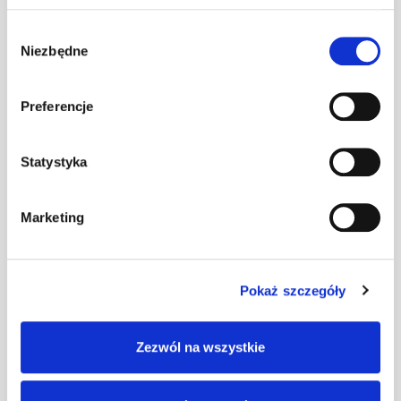
Wspornik ławy
Wybór
komin. BD-
szt
–
Niezbędne
zgody
460/20
kasztanowy
Preferencje
Wspornik ławy
komin. BD-
szt
–
460/20 ocynk
Statystyka
(O)
Marketing
Wspornik ławy
komin. BD-
szt
–
460/20 RAL
6020
Pokaż szczegóły
Wspornik ławy
Zezwól na wszystkie
komin. BD-
szt
–
330/30 brązowy