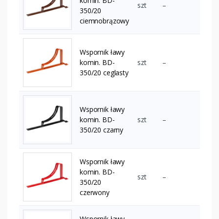
komin. BD-
szt
–
350/20
ciemnobrązowy
Wspornik ławy
komin. BD-
szt
–
350/20 ceglasty
Wspornik ławy
komin. BD-
szt
–
350/20 czarny
Wspornik ławy
komin. BD-
szt
–
350/20
czerwony
Wspornik ławy