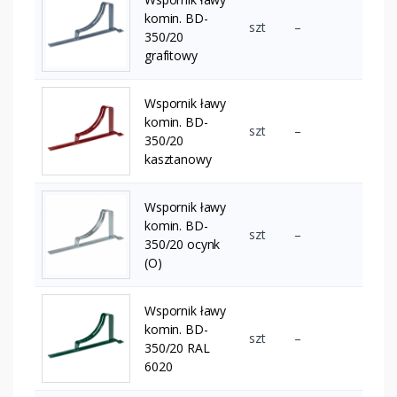
komin. BD-
szt
–
350/20
grafitowy
Wspornik ławy
komin. BD-
szt
–
350/20
kasztanowy
Wspornik ławy
komin. BD-
szt
–
350/20 ocynk
(O)
Wspornik ławy
komin. BD-
szt
–
350/20 RAL
6020