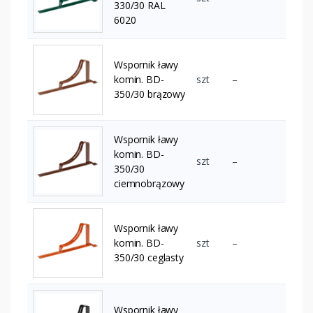
330/30 RAL
6020
Wspornik ławy
komin. BD-
szt
–
350/30 brązowy
Wspornik ławy
komin. BD-
szt
–
350/30
ciemnobrązowy
Wspornik ławy
komin. BD-
szt
–
350/30 ceglasty
Wspornik ławy