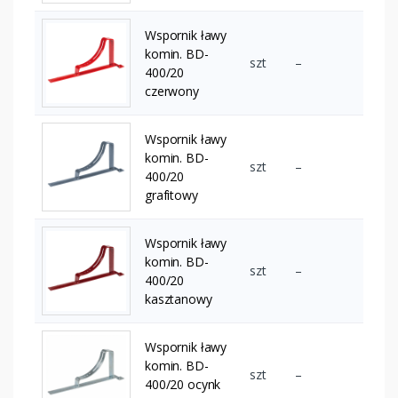
Wspornik ławy
komin. BD-
szt
–
400/20
czerwony
Wspornik ławy
komin. BD-
szt
–
400/20
grafitowy
Wspornik ławy
komin. BD-
szt
–
400/20
kasztanowy
Wspornik ławy
komin. BD-
szt
–
400/20 ocynk