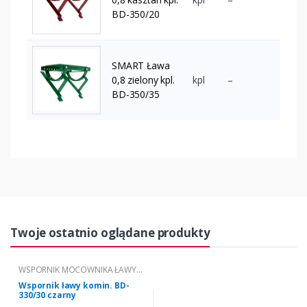
BD-350/20
SMART Ława
0,8 zielony kpl.
kpl
–
BD-350/35
Twoje ostatnio oglądane produkty
WSPORNIK MOCOWNIKA ŁAWY
KOMINIARSKIEJ "BD"
Wspornik ławy komin. BD-
330/30 czarny