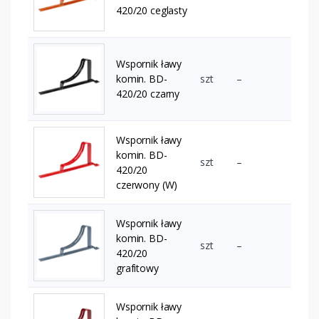
420/20 ceglasty
Wspornik ławy
komin. BD-
szt
–
420/20 czarny
Wspornik ławy
komin. BD-
szt
–
420/20
czerwony (W)
Wspornik ławy
komin. BD-
szt
–
420/20
grafitowy
Wspornik ławy