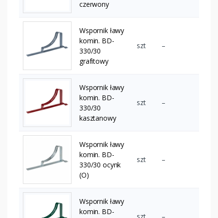
czerwony
Wspornik ławy
komin. BD-
szt
–
330/30
grafitowy
Wspornik ławy
komin. BD-
szt
–
330/30
kasztanowy
Wspornik ławy
komin. BD-
szt
–
330/30 ocynk
(O)
Wspornik ławy
komin. BD-
szt
–