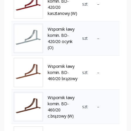
komin. BD-
szt
–
420/20
kasztanowy (W)
Wspornik ławy
komin. BD-
szt
–
420/20 ocynk
(O)
Wspornik ławy
komin. BD-
szt
–
460/20 brązowy
Wspornik ławy
komin. BD-
szt
–
460/20
c.brązowy (W)