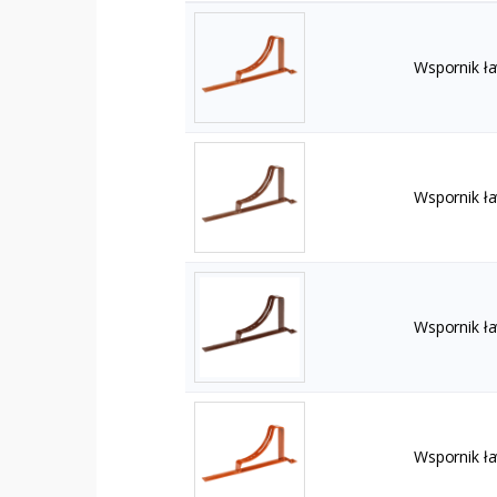
Wspornik ł
Wspornik ł
Wspornik ł
Wspornik ł