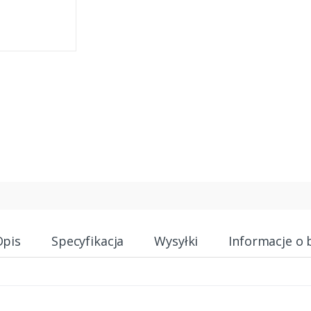
Opis
Specyfikacja
Wysyłki
Informacje o 