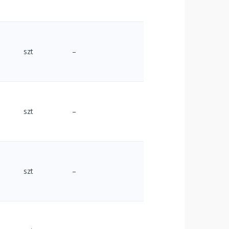
szt
–
szt
–
szt
–