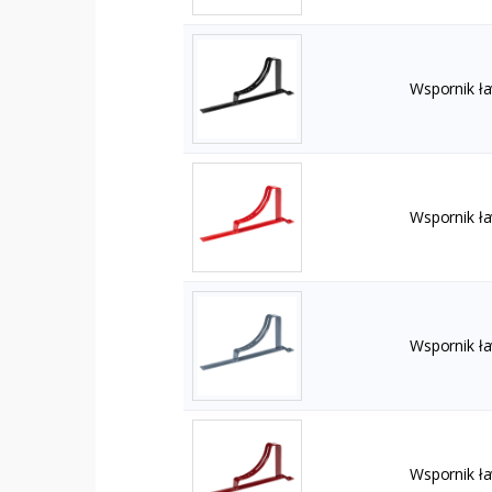
Wspornik ł
Wspornik ł
Wspornik ł
Wspornik ł