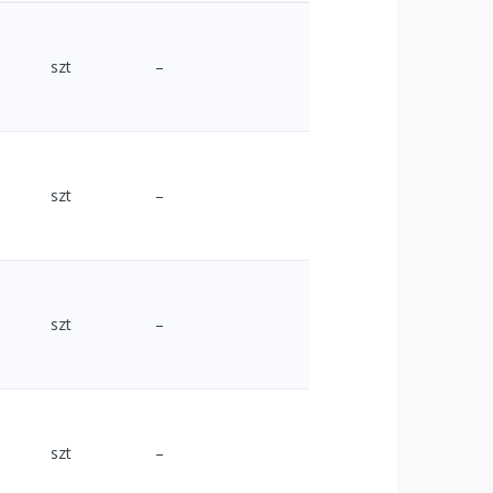
szt
–
szt
–
szt
–
szt
–