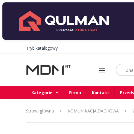
Tryb katalogowy
Szukaj
Kategorie
Firma
Kontakt
Przeds
Strona główna
KOMUNIKACJA DACHOWA