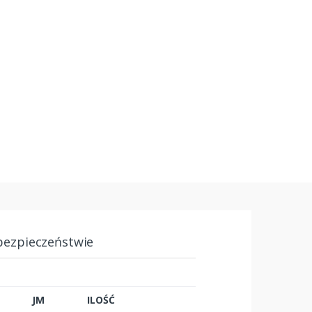
bezpieczeństwie
JM
ILOŚĆ