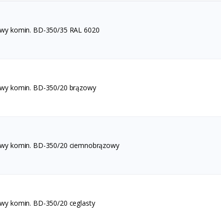
awy komin. BD-350/35 RAL 6020
awy komin. BD-350/20 brązowy
awy komin. BD-350/20 ciemnobrązowy
awy komin. BD-350/20 ceglasty