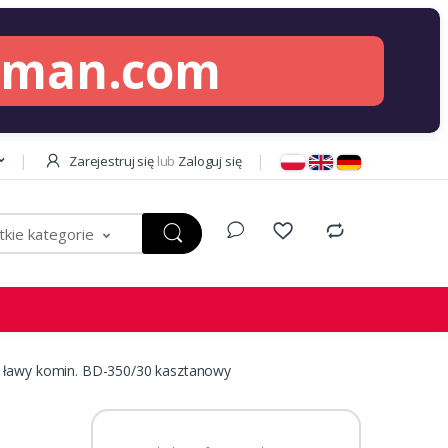
lman.com
Zarejestruj się
lub
Zaloguj się
kie kategorie
 ławy komin. BD-350/30 kasztanowy