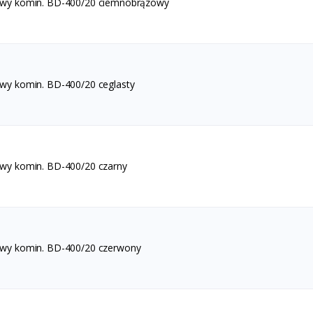
awy komin. BD-400/20 ciemnobrązowy
awy komin. BD-400/20 ceglasty
awy komin. BD-400/20 czarny
awy komin. BD-400/20 czerwony