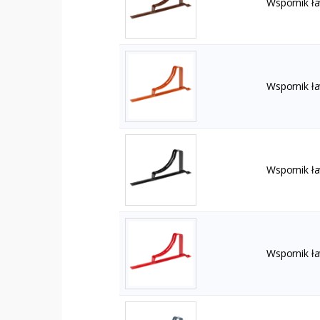
Wspornik ł
Wspornik ł
Wspornik ł
Wspornik ł