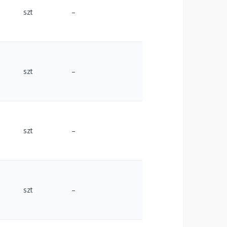
szt
–
szt
–
szt
–
szt
–