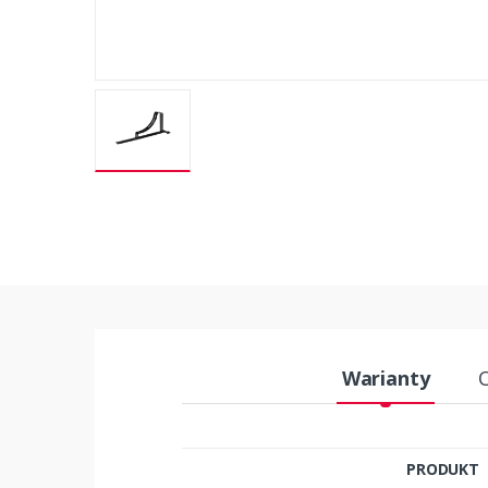
Warianty
PRODUKT