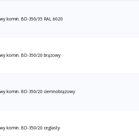
awy komin. BD-350/35 RAL 6020
awy komin. BD-350/20 brązowy
awy komin. BD-350/20 ciemnobrązowy
awy komin. BD-350/20 ceglasty