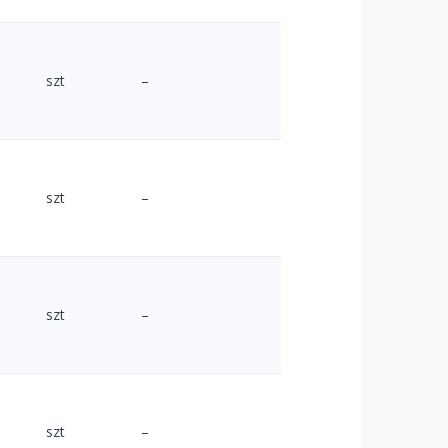
szt
–
szt
–
szt
–
szt
–