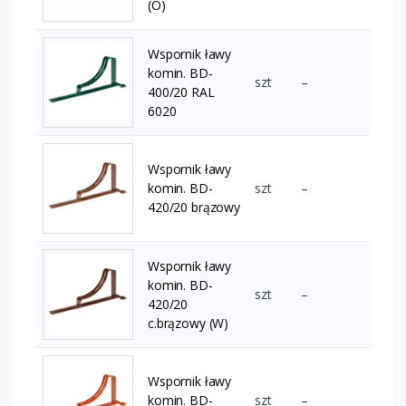
(O)
Wspornik ławy
komin. BD-
szt
–
400/20 RAL
6020
Wspornik ławy
komin. BD-
szt
–
420/20 brązowy
Wspornik ławy
komin. BD-
szt
–
420/20
c.brązowy (W)
Wspornik ławy
komin. BD-
szt
–