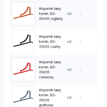
Wspornik ławy
komin. BD-
szt
–
350/35 ceglasty
Wspornik ławy
komin. BD-
szt
–
350/35 czarny
Wspornik ławy
komin. BD-
szt
–
350/35
czerwony
Wspornik ławy
komin. BD-
szt
–
350/35
grafitowy