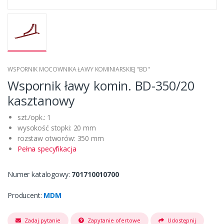
WSPORNIK MOCOWNIKA ŁAWY KOMINIARSKIEJ "BD"
Wspornik ławy komin. BD-350/20
kasztanowy
szt./opk.: 1
wysokość stopki: 20 mm
rozstaw otworów: 350 mm
Pełna specyfikacja
Numer katalogowy:
701710010700
Producent:
MDM
Zadaj pytanie
Zapytanie ofertowe
Udostępnij