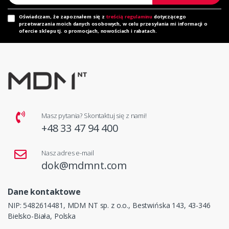
Oświadczam, że zapoznałem się z
treścią regulaminu
dotyczącego
przetwarzania moich danych osobowych, w celu przesyłania mi informacji o
ofercie sklepu tj. o promocjach, nowościach i rabatach.
Masz pytania? Skontaktuj się z nami!
+48 33 47 94 400
Nasz adres e-mail
dok@mdmnt.com
Dane kontaktowe
NIP: 5482614481, MDM NT sp. z o.o., Bestwińska 143, 43-346
Bielsko-Biała, Polska