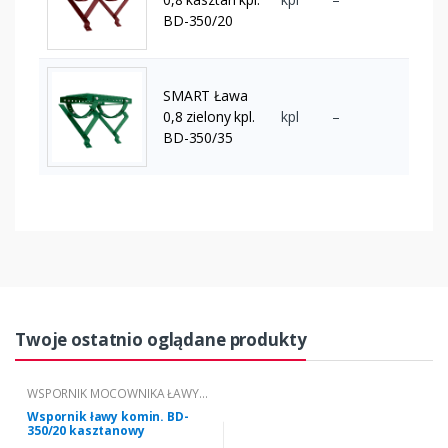
BD-350/20
SMART Ława
0,8 zielony kpl.
kpl
–
BD-350/35
Twoje ostatnio oglądane produkty
WSPORNIK MOCOWNIKA ŁAWY
KOMINIARSKIEJ "BD"
Wspornik ławy komin. BD-
350/20 kasztanowy