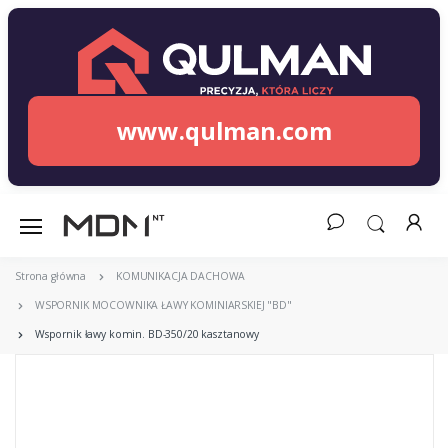
www.qulman.com
Strona główna
KOMUNIKACJA DACHOWA
WSPORNIK MOCOWNIKA ŁAWY KOMINIARSKIEJ "BD"
Wspornik ławy komin. BD-350/20 kasztanowy