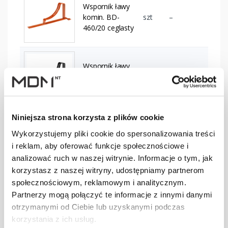
Wspornik ławy
komin. BD-
szt
–
460/20 ceglasty
Wspornik ławy
komin. BD-
szt
–
460/20 czarny
Niniejsza strona korzysta z plików cookie
Wspornik ławy
komin. BD-
Wykorzystujemy pliki cookie do spersonalizowania treści
szt
–
460/20
i reklam, aby oferować funkcje społecznościowe i
czerwony (W)
analizować ruch w naszej witrynie. Informacje o tym, jak
korzystasz z naszej witryny, udostępniamy partnerom
Wspornik ławy
społecznościowym, reklamowym i analitycznym.
komin. BD-
Partnerzy mogą połączyć te informacje z innymi danymi
szt
–
460/20
otrzymanymi od Ciebie lub uzyskanymi podczas
grafitowy
korzystania z ich usług.