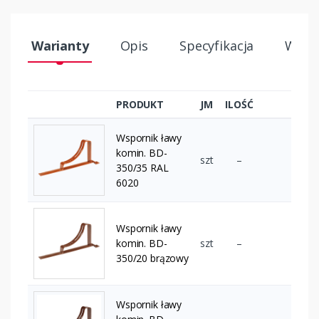
Warianty
Opis
Specyfikacja
Wysył
PRODUKT
JM
ILOŚĆ
Wspornik ławy
komin. BD-
szt
–
350/35 RAL
6020
Wspornik ławy
komin. BD-
szt
–
350/20 brązowy
Wspornik ławy