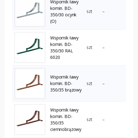
Wspornik ławy
komin. BD-
szt
–
350/30 ocynk
(O)
Wspornik ławy
komin. BD-
szt
–
350/30 RAL
6020
Wspornik ławy
komin. BD-
szt
–
350/35 brązowy
Wspornik ławy
komin. BD-
szt
–
350/35
ciemnobrązowy