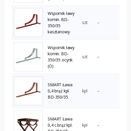
Wspornik ławy
komin. BD-
szt
–
350/35
kasztanowy
Wspornik ławy
komin. BD-
szt
–
350/35 ocynk
(O)
SMART Ława
0,4 brąz kpl.
kpl
–
BD-350/35
SMART Ława
0,4 c.brąz kpl.
kpl
–