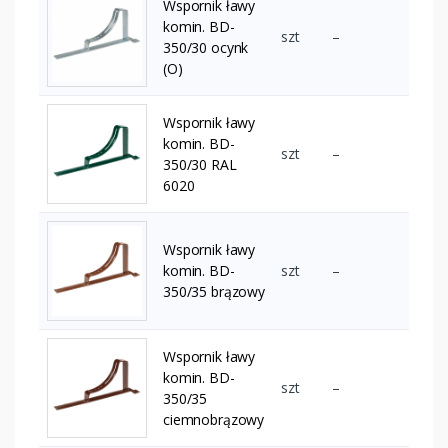
Wspornik ławy
komin. BD-
szt
–
350/30 ocynk
(O)
Wspornik ławy
komin. BD-
szt
–
350/30 RAL
6020
Wspornik ławy
komin. BD-
szt
–
350/35 brązowy
Wspornik ławy
komin. BD-
szt
–
350/35
ciemnobrązowy