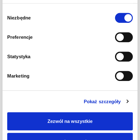
Wspornik ławy
Wybór
komin. BD-
szt
–
Niezbędne
zgody
460/20
kasztanowy
Preferencje
Wspornik ławy
komin. BD-
szt
–
460/20 ocynk
Statystyka
(O)
Marketing
Wspornik ławy
komin. BD-
szt
–
460/20 RAL
6020
Pokaż szczegóły
Wspornik ławy
Zezwól na wszystkie
komin. BD-
szt
–
330/30 brązowy