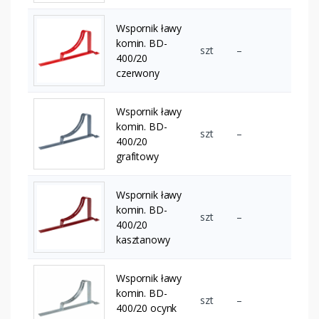
Wspornik ławy
komin. BD-
szt
–
400/20
czerwony
Wspornik ławy
komin. BD-
szt
–
400/20
grafitowy
Wspornik ławy
komin. BD-
szt
–
400/20
kasztanowy
Wspornik ławy
komin. BD-
szt
–
400/20 ocynk