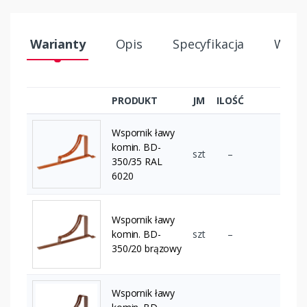
Warianty
Opis
Specyfikacja
Wysył
PRODUKT
JM
ILOŚĆ
Wspornik ławy
komin. BD-
szt
–
350/35 RAL
6020
Wspornik ławy
komin. BD-
szt
–
350/20 brązowy
Wspornik ławy