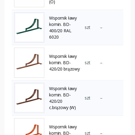
(O)
Wspornik ławy
komin. BD-
szt
–
400/20 RAL
6020
Wspornik ławy
komin. BD-
szt
–
420/20 brązowy
Wspornik ławy
komin. BD-
szt
–
420/20
c.brązowy (W)
Wspornik ławy
komin. BD-
szt
–