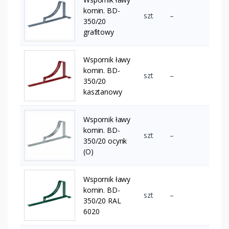
komin. BD-
szt
–
350/20
grafitowy
Wspornik ławy
komin. BD-
szt
–
350/20
kasztanowy
Wspornik ławy
komin. BD-
szt
–
350/20 ocynk
(O)
Wspornik ławy
komin. BD-
szt
–
350/20 RAL
6020