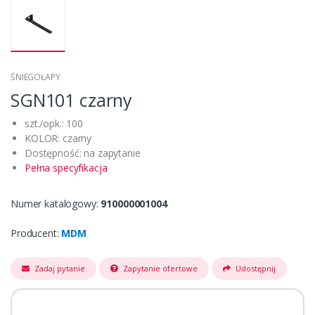
ŚNIEGOŁAPY
SGN101 czarny
szt./opk.: 100
KOLOR: czarny
Dostępność: na zapytanie
Pełna specyfikacja
Numer katalogowy:
910000001004
Producent:
MDM
Zadaj pytanie
Zapytanie ofertowe
Udostępnij