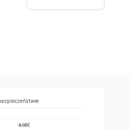
bezpieczeństwie
ILOŚĆ