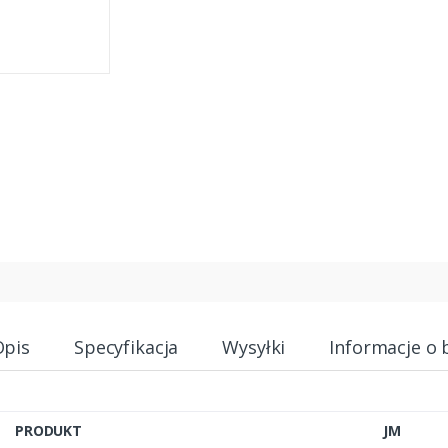
Opis
Specyfikacja
Wysyłki
Informacje o 
PRODUKT
JM