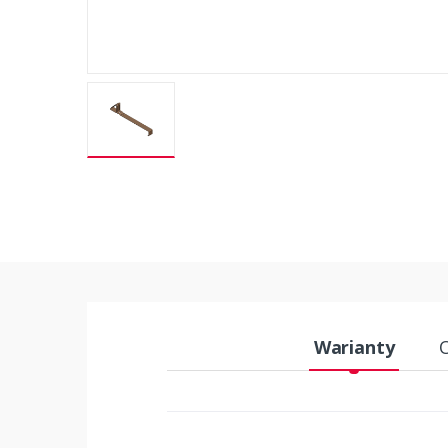
Warianty