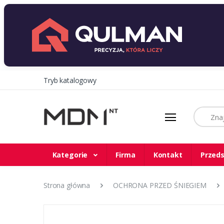
Tryb katalogowy
Szukaj
Kategorie
Firma
Kontakt
Przeds
Strona główna
OCHRONA PRZED ŚNIEGIEM