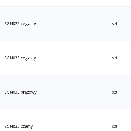
SGN025 ceglasty
szt
SGN033 ceglasty
szt
SGN033 brązowy
szt
SGN033 czarny
szt