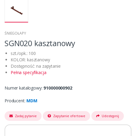
ŚNIEGOŁAPY
SGN020 kasztanowy
szt./opk.: 100
KOLOR: kasztanowy
Dostępność: na zapytanie
Pełna specyfikacja
Numer katalogowy:
910000000902
Producent:
MDM
Zadaj pytanie
Zapytanie ofertowe
Udostępnij