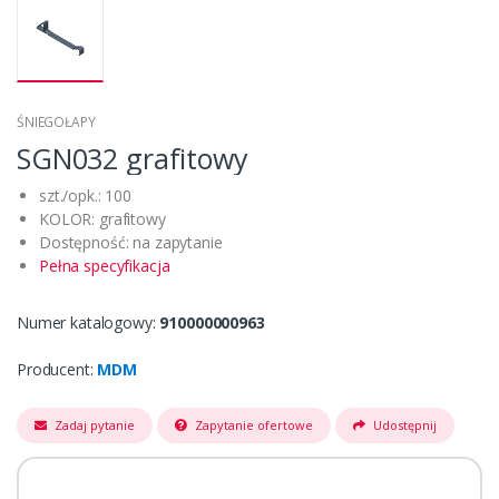
ŚNIEGOŁAPY
SGN032 grafitowy
szt./opk.: 100
KOLOR: grafitowy
Dostępność: na zapytanie
Pełna specyfikacja
Numer katalogowy:
910000000963
Producent:
MDM
Zadaj pytanie
Zapytanie ofertowe
Udostępnij