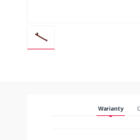
Warianty