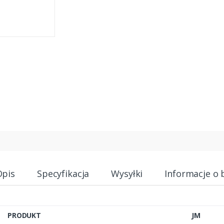
Opis
Specyfikacja
Wysyłki
Informacje o 
PRODUKT
JM