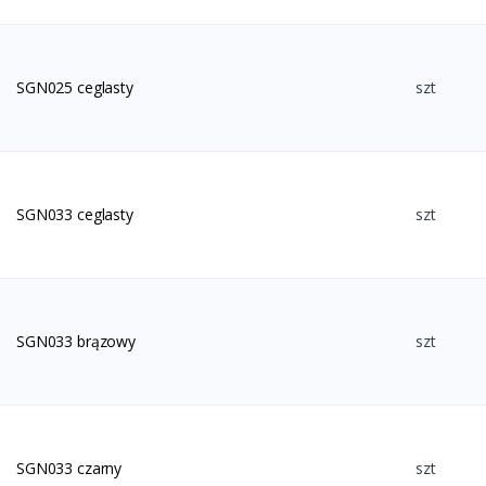
SGN025 ceglasty
szt
SGN033 ceglasty
szt
SGN033 brązowy
szt
SGN033 czarny
szt