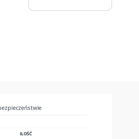
bezpieczeństwie
ILOŚĆ