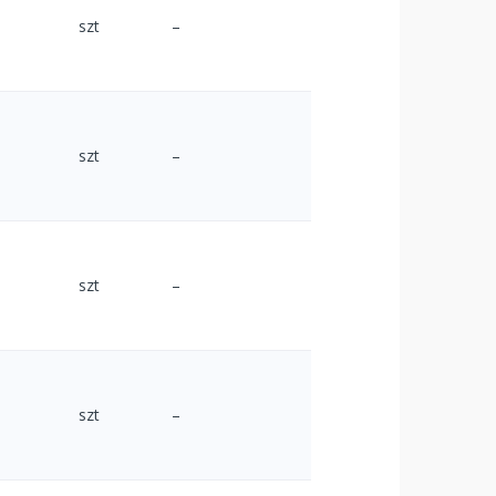
szt
–
szt
–
szt
–
szt
–