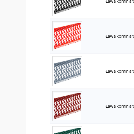
Ława kominiar
Ława kominiar
Ława kominiar
Ława kominiar