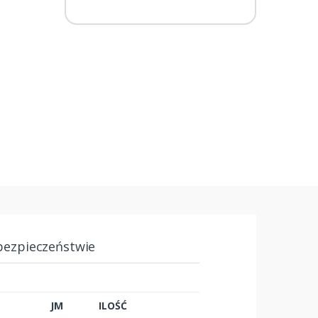
bezpieczeństwie
JM
ILOŚĆ