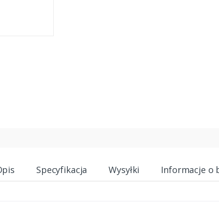
Opis
Specyfikacja
Wysyłki
Informacje o 