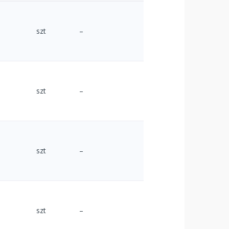
szt
–
szt
–
szt
–
szt
–