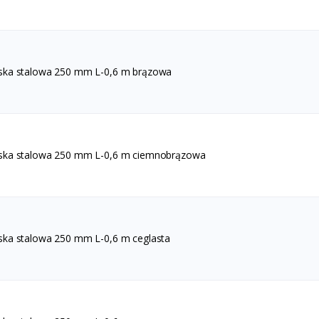
ska stalowa 250 mm L-0,6 m brązowa
ska stalowa 250 mm L-0,6 m ciemnobrązowa
ska stalowa 250 mm L-0,6 m ceglasta