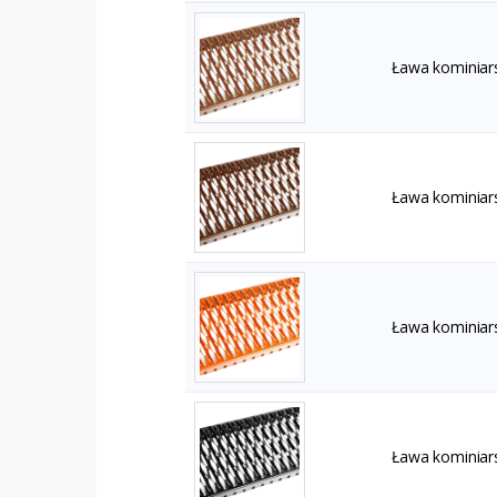
Ława kominiar
Ława kominiar
Ława kominiar
Ława kominiar