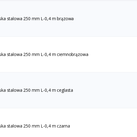
ska stalowa 250 mm L-0,4 m brązowa
ska stalowa 250 mm L-0,4 m ciemnobrązowa
ska stalowa 250 mm L-0,4 m ceglasta
ska stalowa 250 mm L-0,4 m czarna