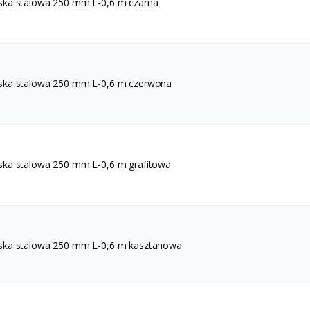
ska stalowa 250 mm L-0,6 m czarna
ska stalowa 250 mm L-0,6 m czerwona
ska stalowa 250 mm L-0,6 m grafitowa
ska stalowa 250 mm L-0,6 m kasztanowa