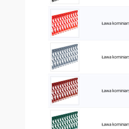
Ława kominiar
Ława kominiar
Ława kominiar
Ława kominiar