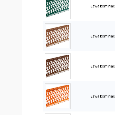
Ława kominiar
Ława kominiar
Ława kominiar
Ława kominiar