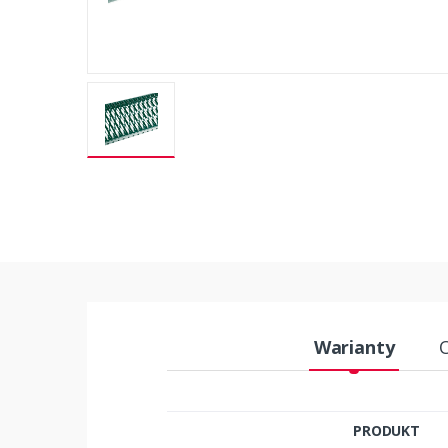
Warianty
PRODUKT