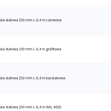
ska stalowa 250 mm L-0,4 m czerwona
ska stalowa 250 mm L-0,4 m grafitowa
ska stalowa 250 mm L-0,4 m kasztanowa
ska stalowa 250 mm L-0,4 m RAL 6020