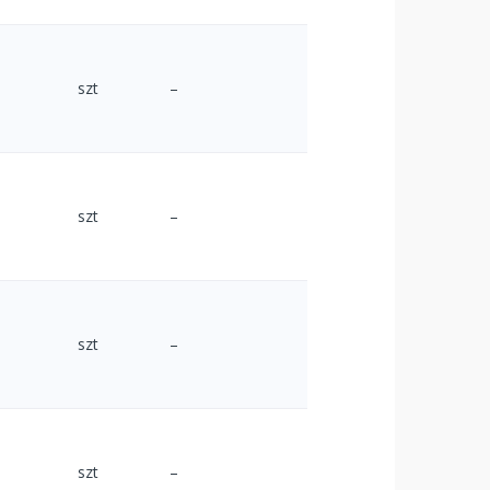
szt
–
szt
–
szt
–
szt
–