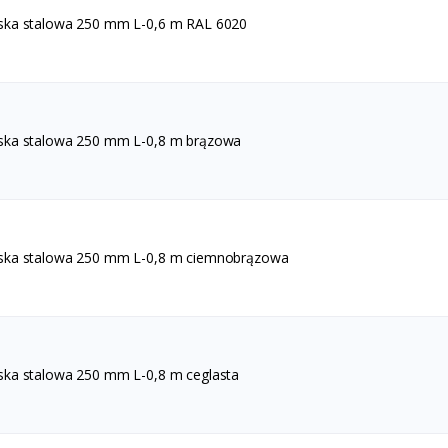
ska stalowa 250 mm L-0,6 m RAL 6020
ska stalowa 250 mm L-0,8 m brązowa
ska stalowa 250 mm L-0,8 m ciemnobrązowa
ska stalowa 250 mm L-0,8 m ceglasta