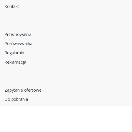
Kontakt
Przechowalnia
Porównywarka
Regulamin
Reklamacja
Zapytanie ofertowe
Do pobrania
Polityka prywatności i cookies
RODO