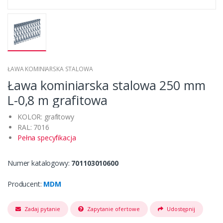
ŁAWA KOMINIARSKA STALOWA
Ława kominiarska stalowa 250 mm
L-0,8 m grafitowa
KOLOR: grafitowy
RAL: 7016
Pełna specyfikacja
Numer katalogowy:
701103010600
Producent:
MDM
Zadaj pytanie
Zapytanie ofertowe
Udostępnij