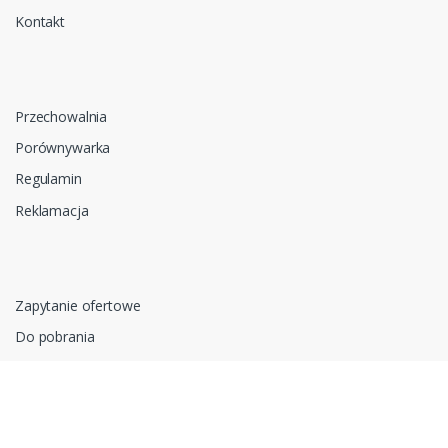
Kontakt
Przechowalnia
Porównywarka
Regulamin
Reklamacja
Zapytanie ofertowe
Do pobrania
Polityka prywatności i cookies
RODO