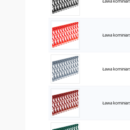
Ława kominiar
Ława kominiar
Ława kominiar
Ława kominiar