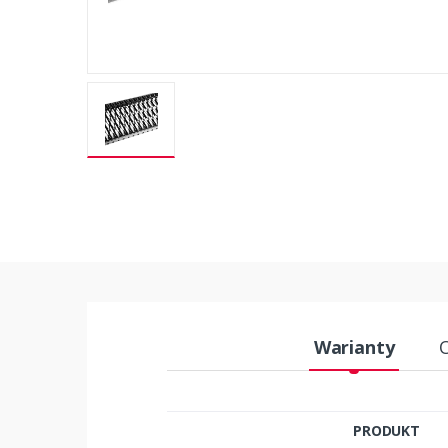
Warianty
PRODUKT