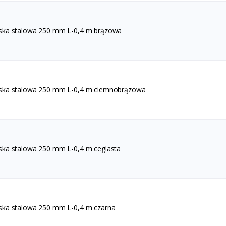
ska stalowa 250 mm L-0,4 m brązowa
ska stalowa 250 mm L-0,4 m ciemnobrązowa
ska stalowa 250 mm L-0,4 m ceglasta
ska stalowa 250 mm L-0,4 m czarna