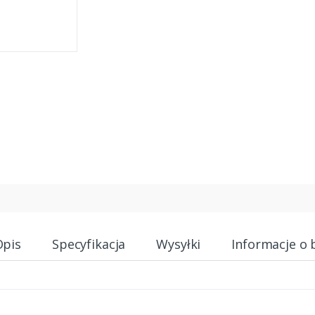
Opis
Specyfikacja
Wysyłki
Informacje o 