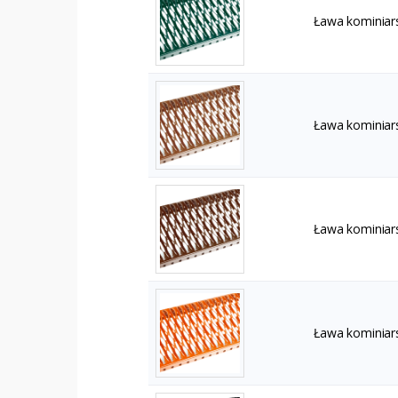
Ława kominiar
Ława kominiar
Ława kominiar
Ława kominiar