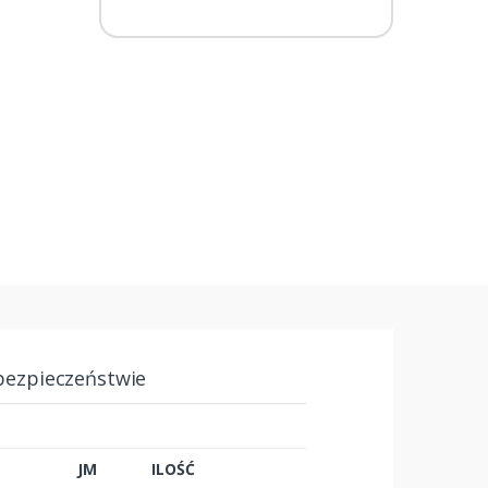
bezpieczeństwie
JM
ILOŚĆ