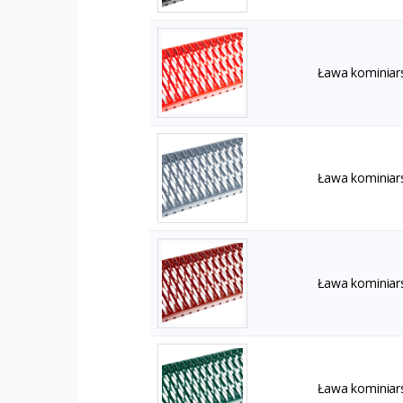
Ława kominiar
Ława kominiar
Ława kominiar
Ława kominiar