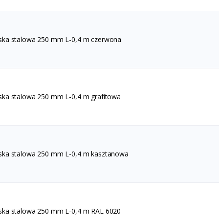
ska stalowa 250 mm L-0,4 m czerwona
ska stalowa 250 mm L-0,4 m grafitowa
ska stalowa 250 mm L-0,4 m kasztanowa
ska stalowa 250 mm L-0,4 m RAL 6020