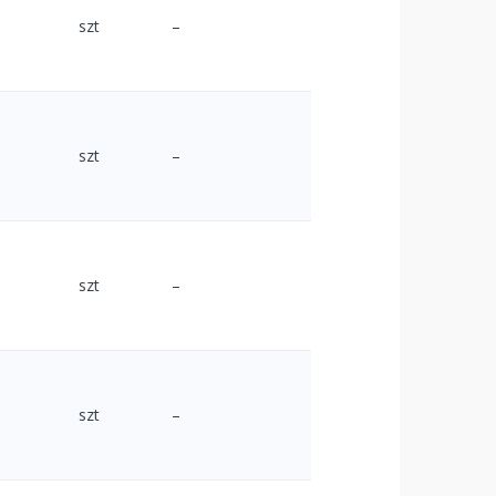
szt
–
szt
–
szt
–
szt
–