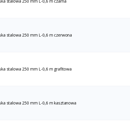
ska stalowa 250 mm L-0,6 m czarna
ska stalowa 250 mm L-0,6 m czerwona
ska stalowa 250 mm L-0,6 m grafitowa
ska stalowa 250 mm L-0,6 m kasztanowa