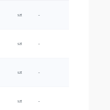
szt
–
szt
–
szt
–
szt
–