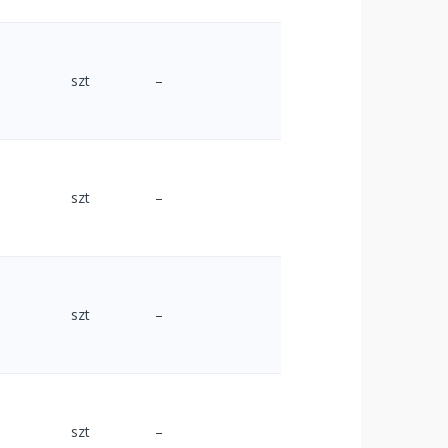
szt
–
szt
–
szt
–
szt
–