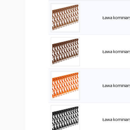
Ława kominiar
Ława kominiar
Ława kominiar
Ława kominiar