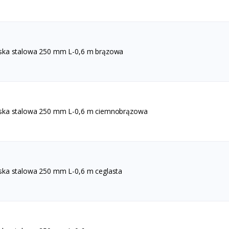
ska stalowa 250 mm L-0,6 m brązowa
ska stalowa 250 mm L-0,6 m ciemnobrązowa
ska stalowa 250 mm L-0,6 m ceglasta