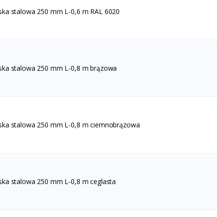
ska stalowa 250 mm L-0,6 m RAL 6020
ska stalowa 250 mm L-0,8 m brązowa
ska stalowa 250 mm L-0,8 m ciemnobrązowa
ska stalowa 250 mm L-0,8 m ceglasta