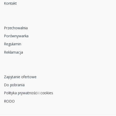
Kontakt
Przechowalnia
Porównywarka
Regulamin
Reklamacja
Zapytanie ofertowe
Do pobrania
Polityka prywatności i cookies
RODO