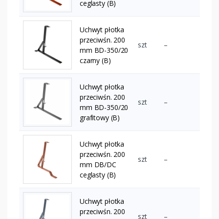
ceglasty (B)
Uchwyt płotka
przeciwśn. 200
szt
–
mm BD-350/20
czarny (B)
Uchwyt płotka
przeciwśn. 200
szt
–
mm BD-350/20
grafitowy (B)
Uchwyt płotka
przeciwśn. 200
szt
–
mm DB/DC
ceglasty (B)
Uchwyt płotka
przeciwśn. 200
szt
–