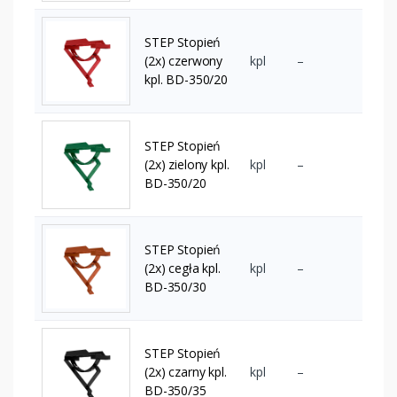
STEP Stopień
(2x) czerwony
kpl
–
kpl. BD-350/20
STEP Stopień
(2x) zielony kpl.
kpl
–
BD-350/20
STEP Stopień
(2x) cegła kpl.
kpl
–
BD-350/30
STEP Stopień
(2x) czarny kpl.
kpl
–
BD-350/35