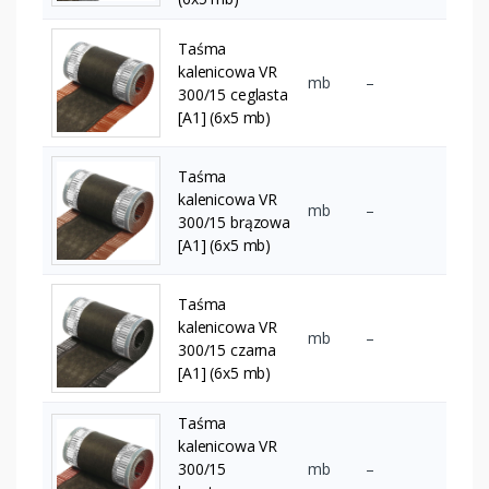
Taśma
kalenicowa VR
mb
–
300/15 ceglasta
[A1] (6x5 mb)
Taśma
kalenicowa VR
mb
–
300/15 brązowa
[A1] (6x5 mb)
Taśma
kalenicowa VR
mb
–
300/15 czarna
[A1] (6x5 mb)
Taśma
kalenicowa VR
300/15
mb
–