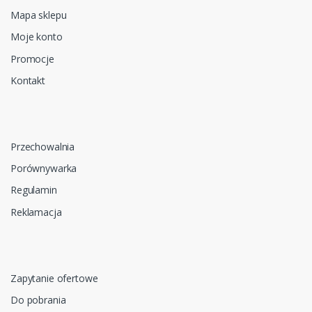
Mapa sklepu
Moje konto
Promocje
Kontakt
Przechowalnia
Porównywarka
Regulamin
Reklamacja
Zapytanie ofertowe
Do pobrania