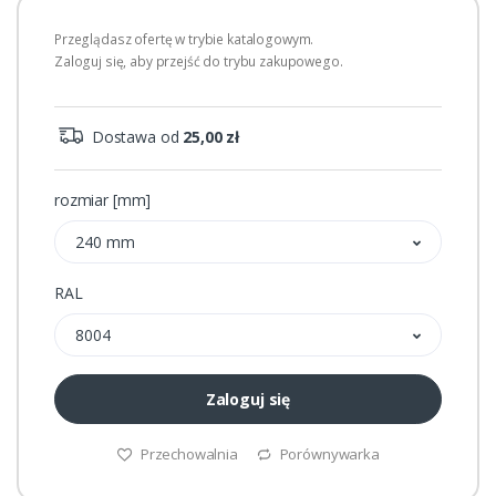
Przeglądasz ofertę w trybie katalogowym.
Zaloguj się, aby przejść do trybu zakupowego.
Dostawa od
25,00 zł
rozmiar [mm]
240 mm
RAL
8004
Zaloguj się
Przechowalnia
Porównywarka