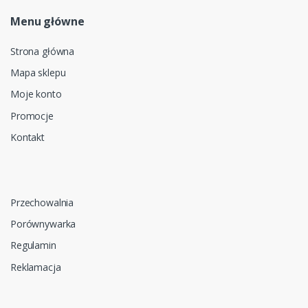
Menu główne
Strona główna
Mapa sklepu
Moje konto
Promocje
Kontakt
Przechowalnia
Porównywarka
Regulamin
Reklamacja