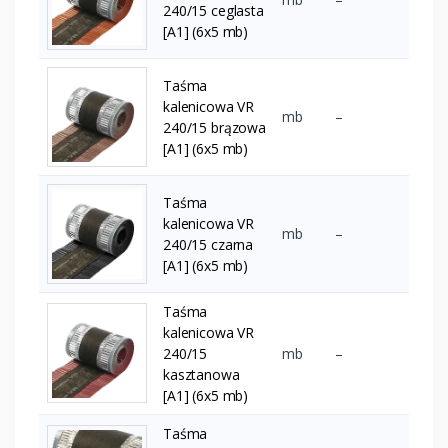
240/15 ceglasta
[A1] (6x5 mb)
Taśma
kalenicowa VR
mb
–
240/15 brązowa
[A1] (6x5 mb)
Taśma
kalenicowa VR
mb
–
240/15 czarna
[A1] (6x5 mb)
Taśma
kalenicowa VR
240/15
mb
–
kasztanowa
[A1] (6x5 mb)
Taśma