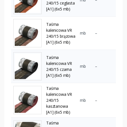
240/15 ceglasta
[A1] (6x5 mb)
Taśma
kalenicowa VR
mb
–
240/15 brązowa
[A1] (6x5 mb)
Taśma
kalenicowa VR
mb
–
240/15 czarna
[A1] (6x5 mb)
Taśma
kalenicowa VR
240/15
mb
–
kasztanowa
[A1] (6x5 mb)
Taśma