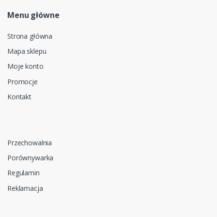
Menu główne
Strona główna
Mapa sklepu
Moje konto
Promocje
Kontakt
Przechowalnia
Porównywarka
Regulamin
Reklamacja