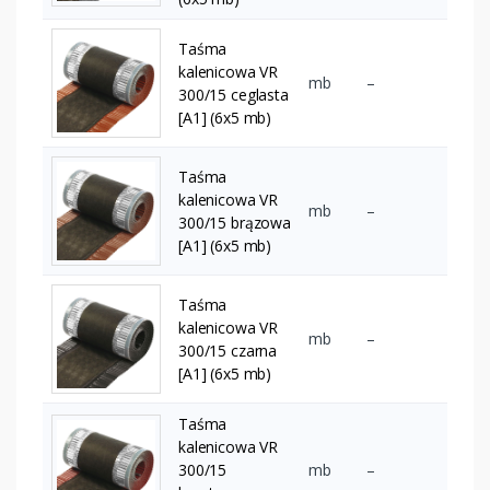
Taśma
kalenicowa VR
mb
–
300/15 ceglasta
[A1] (6x5 mb)
Taśma
kalenicowa VR
mb
–
300/15 brązowa
[A1] (6x5 mb)
Taśma
kalenicowa VR
mb
–
300/15 czarna
[A1] (6x5 mb)
Taśma
kalenicowa VR
300/15
mb
–