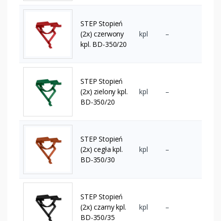
STEP Stopień
(2x) czerwony
kpl
–
kpl. BD-350/20
STEP Stopień
(2x) zielony kpl.
kpl
–
BD-350/20
STEP Stopień
(2x) cegła kpl.
kpl
–
BD-350/30
STEP Stopień
(2x) czarny kpl.
kpl
–
BD-350/35