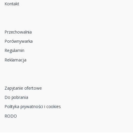
Kontakt
Przechowalnia
Porównywarka
Regulamin
Reklamacja
Zapytanie ofertowe
Do pobrania
Polityka prywatności i cookies
RODO