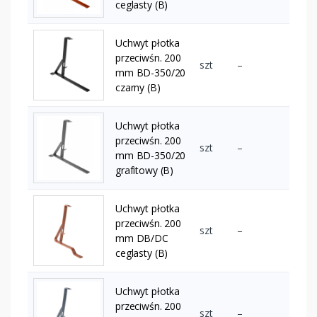
ceglasty (B)
Uchwyt płotka
przeciwśn. 200
szt
–
mm BD-350/20
czarny (B)
Uchwyt płotka
przeciwśn. 200
szt
–
mm BD-350/20
grafitowy (B)
Uchwyt płotka
przeciwśn. 200
szt
–
mm DB/DC
ceglasty (B)
Uchwyt płotka
przeciwśn. 200
szt
–