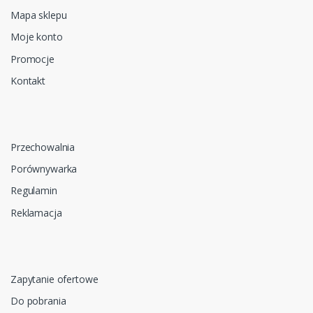
Mapa sklepu
Moje konto
Promocje
Kontakt
Przechowalnia
Porównywarka
Regulamin
Reklamacja
Zapytanie ofertowe
Do pobrania