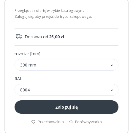
Przeglądasz ofertę w trybie katalogowym.
Zaloguj się, aby przejść do trybu zakupowego.
Dostawa od
25,00 zł
rozmiar [mm]
390 mm
RAL
8004
Zaloguj się
Przechowalnia
Porównywarka