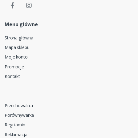
Menu główne
Strona główna
Mapa sklepu
Moje konto
Promocje
Kontakt
Przechowalnia
Porównywarka
Regulamin
Reklamacja