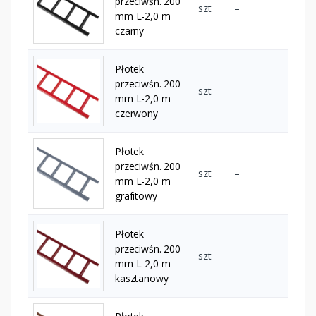
przeciwśn. 200
szt
–
mm L-2,0 m
czarny
Płotek
przeciwśn. 200
szt
–
mm L-2,0 m
czerwony
Płotek
przeciwśn. 200
szt
–
mm L-2,0 m
grafitowy
Płotek
przeciwśn. 200
szt
–
mm L-2,0 m
kasztanowy