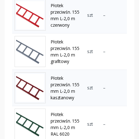
Płotek
przeciwśn. 155
szt
–
mm L-2,0 m
czerwony
Płotek
przeciwśn. 155
szt
–
mm L-2,0 m
grafitowy
Płotek
przeciwśn. 155
szt
–
mm L-2,0 m
kasztanowy
Płotek
przeciwśn. 155
szt
–
mm L-2,0 m
RAL 6020