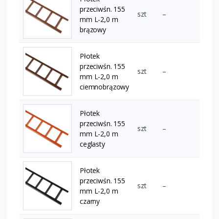
przeciwśn. 155
szt
–
mm L-2,0 m
brązowy
Płotek
przeciwśn. 155
szt
–
mm L-2,0 m
ciemnobrązowy
Płotek
przeciwśn. 155
szt
–
mm L-2,0 m
ceglasty
Płotek
przeciwśn. 155
szt
–
mm L-2,0 m
czarny