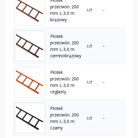
Płotek
przeciwśn. 200
szt
–
mm L-3,0 m
brązowy
Płotek
przeciwśn. 200
szt
–
mm L-3,0 m
ciemnobrązowy
Płotek
przeciwśn. 200
szt
–
mm L-3,0 m
ceglasty
Płotek
przeciwśn. 200
szt
–
mm L-3,0 m
czarny