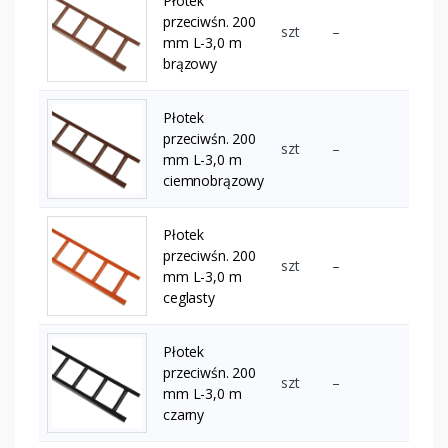
Płotek
przeciwśn. 200
szt
–
mm L-3,0 m
brązowy
Płotek
przeciwśn. 200
szt
–
mm L-3,0 m
ciemnobrązowy
Płotek
przeciwśn. 200
szt
–
mm L-3,0 m
ceglasty
Płotek
przeciwśn. 200
szt
–
mm L-3,0 m
czarny