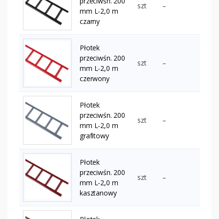
przeciwśn. 200
szt
–
mm L-2,0 m
czarny
Płotek
przeciwśn. 200
szt
–
mm L-2,0 m
czerwony
Płotek
przeciwśn. 200
szt
–
mm L-2,0 m
grafitowy
Płotek
przeciwśn. 200
szt
–
mm L-2,0 m
kasztanowy