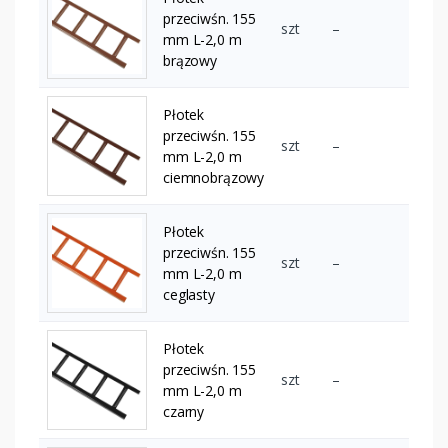
przeciwśn. 155
szt
–
mm L-2,0 m
brązowy
Płotek
przeciwśn. 155
szt
–
mm L-2,0 m
ciemnobrązowy
Płotek
przeciwśn. 155
szt
–
mm L-2,0 m
ceglasty
Płotek
przeciwśn. 155
szt
–
mm L-2,0 m
czarny