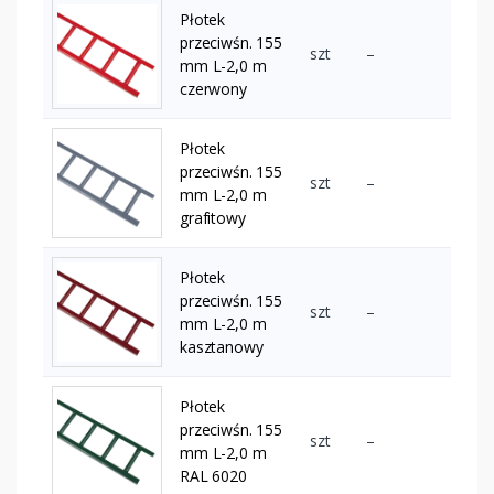
Płotek
przeciwśn. 155
szt
–
mm L-2,0 m
czerwony
Płotek
przeciwśn. 155
szt
–
mm L-2,0 m
grafitowy
Płotek
przeciwśn. 155
szt
–
mm L-2,0 m
kasztanowy
Płotek
przeciwśn. 155
szt
–
mm L-2,0 m
RAL 6020