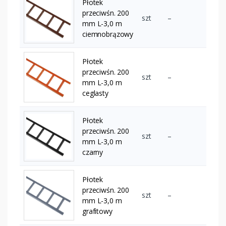
Płotek
przeciwśn. 200
szt
–
mm L-3,0 m
ciemnobrązowy
Płotek
przeciwśn. 200
szt
–
mm L-3,0 m
ceglasty
Płotek
przeciwśn. 200
szt
–
mm L-3,0 m
czarny
Płotek
przeciwśn. 200
szt
–
mm L-3,0 m
grafitowy