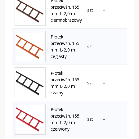
Płotek
przeciwśn. 155
szt
–
mm L-2,0 m
ciemnobrązowy
Płotek
przeciwśn. 155
szt
–
mm L-2,0 m
ceglasty
Płotek
przeciwśn. 155
szt
–
mm L-2,0 m
czarny
Płotek
przeciwśn. 155
szt
–
mm L-2,0 m
czerwony