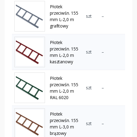
Płotek
przeciwśn. 155
szt
–
mm L-2,0 m
grafitowy
Płotek
przeciwśn. 155
szt
–
mm L-2,0 m
kasztanowy
Płotek
przeciwśn. 155
szt
–
mm L-2,0 m
RAL 6020
Płotek
przeciwśn. 155
szt
–
mm L-3,0 m
brązowy