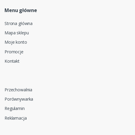
Menu główne
Strona główna
Mapa sklepu
Moje konto
Promocje
Kontakt
Przechowalnia
Porównywarka
Regulamin
Reklamacja