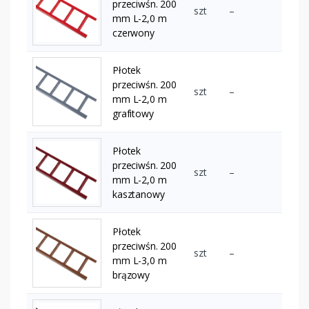
przeciwśn. 200
szt
–
mm L-2,0 m
czerwony
Płotek
przeciwśn. 200
szt
–
mm L-2,0 m
grafitowy
Płotek
przeciwśn. 200
szt
–
mm L-2,0 m
kasztanowy
Płotek
przeciwśn. 200
szt
–
mm L-3,0 m
brązowy